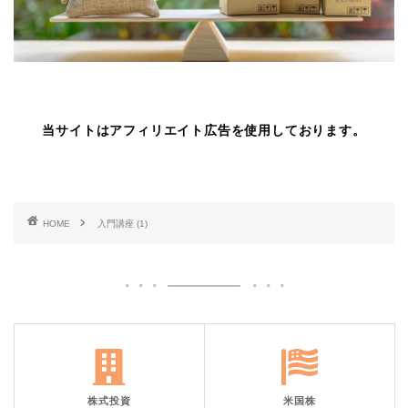
当サイトはアフィリエイト広告を使用しております。
HOME
入門講座 (1)
株式投資
米国株