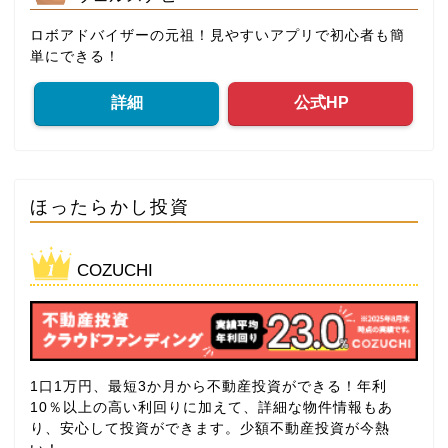
ロボアドバイザーの元祖！見やすいアプリで初心者も簡
単にできる！
詳細
公式HP
ほったらかし投資
COZUCHI
1口1万円、最短3か月から不動産投資ができる！年利
10％以上の高い利回りに加えて、詳細な物件情報もあ
り、安心して投資ができます。少額不動産投資が今熱