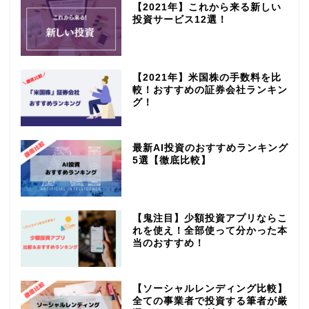
【2021年】これから来る新しい
投資サービス12選！
【2021年】米国株の手数料を比
較！おすすめの証券会社ランキン
グ！
最新AI投資のおすすめランキング
5選【徹底比較】
【鬼注目】少額投資アプリならこ
れを使え！全部使って分かった本
当のおすすめ！
【ソーシャルレンディング比較】
全ての事業者で投資する筆者が厳