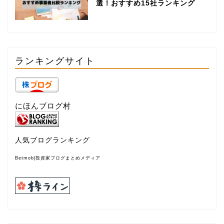
選！おすすめ15社ランキング
ランキングサイト
にほんブログ村
人気ブログランキング
Betmob|投資家ブログまとめメディア