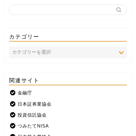
カテゴリー
関連サイト
ホーム
金融庁
プロフィール
日本証券業協会
株式投資
投資信託協会
つみたてNISA
米国株