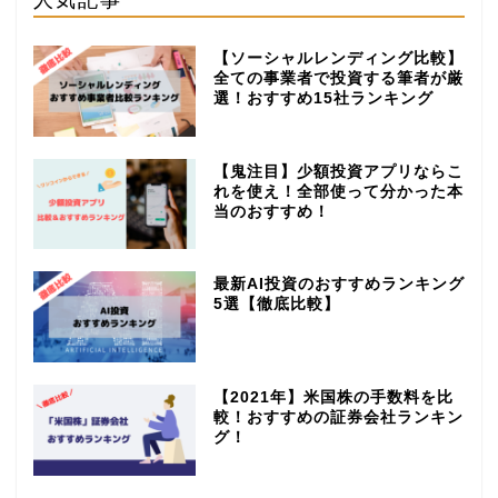
【ソーシャルレンディング比較】
全ての事業者で投資する筆者が厳
選！おすすめ15社ランキング
【鬼注目】少額投資アプリならこ
れを使え！全部使って分かった本
当のおすすめ！
最新AI投資のおすすめランキング
5選【徹底比較】
【2021年】米国株の手数料を比
較！おすすめの証券会社ランキン
グ！