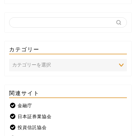
カテゴリー
関連サイト
ホーム
金融庁
プロフィール
日本証券業協会
株式投資
投資信託協会