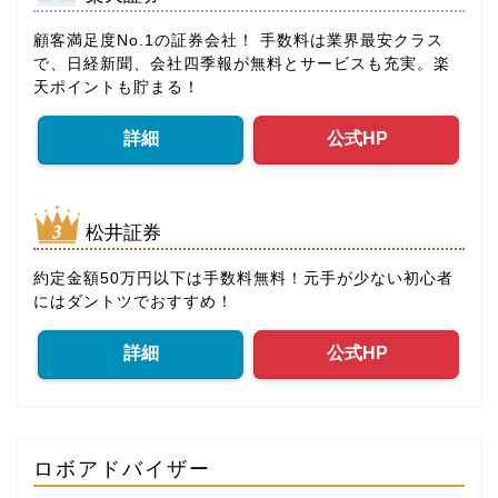
顧客満足度No.1の証券会社！ 手数料は業界最安クラス
で、日経新聞、会社四季報が無料とサービスも充実。楽
天ポイントも貯まる！
詳細
公式HP
松井証券
約定金額50万円以下は手数料無料！元手が少ない初心者
にはダントツでおすすめ！
詳細
公式HP
ロボアドバイザー