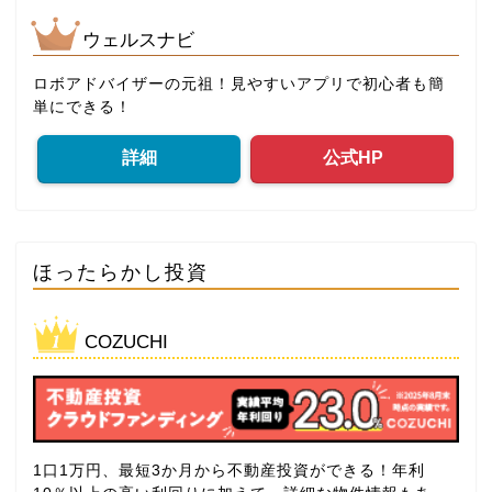
ウェルスナビ
ロボアドバイザーの元祖！見やすいアプリで初心者も簡
単にできる！
詳細
公式HP
ほったらかし投資
COZUCHI
1口1万円、最短3か月から不動産投資ができる！年利