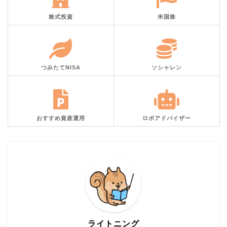
株式投資
米国株
つみたてNISA
ソシャレン
おすすめ資産運用
ロボアドバイザー
ライトニング