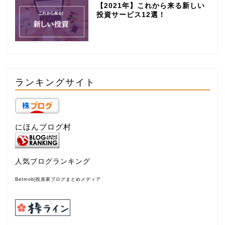
【2021年】これから来る新しい
投資サービス12選！
ランキングサイト
にほんブログ村
人気ブログランキング
Betmob|投資家ブログまとめメディア