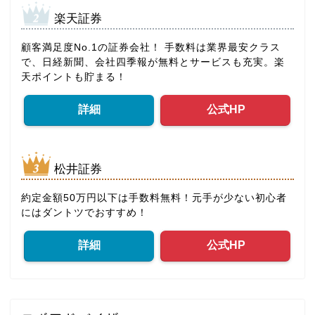
楽天証券
顧客満足度No.1の証券会社！ 手数料は業界最安クラス
で、日経新聞、会社四季報が無料とサービスも充実。楽
天ポイントも貯まる！
詳細
公式HP
松井証券
約定金額50万円以下は手数料無料！元手が少ない初心者
にはダントツでおすすめ！
詳細
公式HP