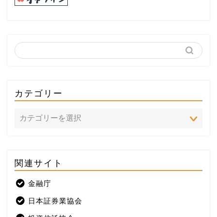
カテゴリー
関連サイト
ホーム
金融庁
プロフィール
日本証券業協会