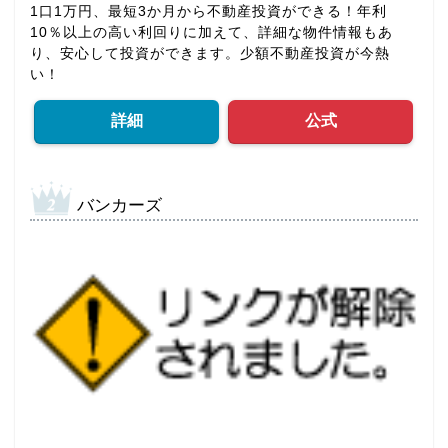
1口1万円、最短3か月から不動産投資ができる！年利
10％以上の高い利回りに加えて、詳細な物件情報もあ
り、安心して投資ができます。少額不動産投資が今熱
い！
詳細
公式
バンカーズ