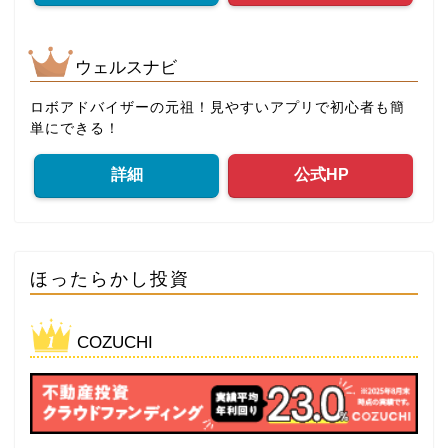
ウェルスナビ
ロボアドバイザーの元祖！見やすいアプリで初心者も簡
単にできる！
詳細
公式HP
ほったらかし投資
COZUCHI