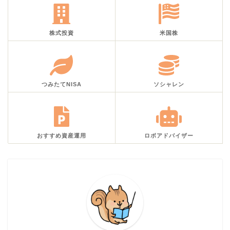
株式投資
米国株
つみたてNISA
ソシャレン
おすすめ資産運用
ロボアドバイザー