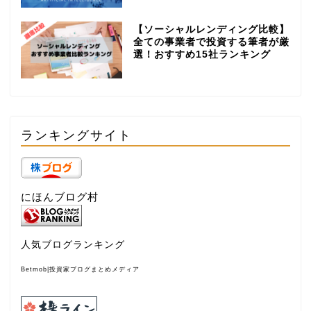
【ソーシャルレンディング比較】
全ての事業者で投資する筆者が厳
選！おすすめ15社ランキング
ランキングサイト
にほんブログ村
人気ブログランキング
Betmob|投資家ブログまとめメディア