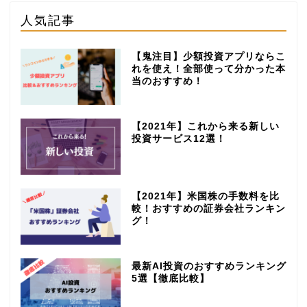
人気記事
【鬼注目】少額投資アプリならこ
れを使え！全部使って分かった本
当のおすすめ！
【2021年】これから来る新しい
投資サービス12選！
【2021年】米国株の手数料を比
較！おすすめの証券会社ランキン
グ！
最新AI投資のおすすめランキング
5選【徹底比較】