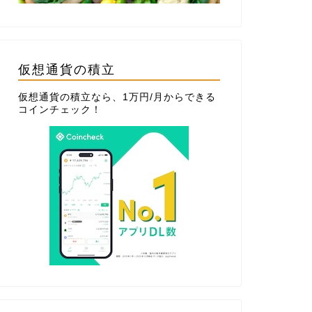
仮想通貨の積立
仮想通貨の積立なら、1万円/月からできる
コインチェック
！