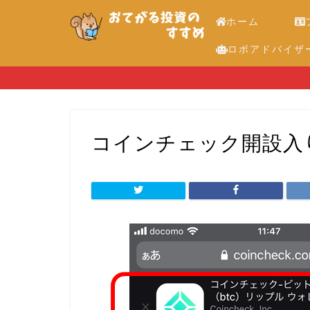
ホーム
ロボアドバイザ
コインチェック開設入