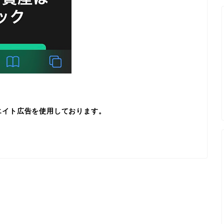
エイト広告を使用しております。