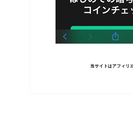
当サイトはアフィリ