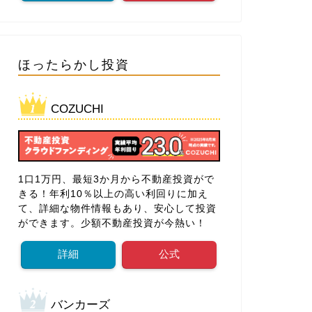
ほったらかし投資
COZUCHI
1口1万円、最短3か月から不動産投資がで
きる！年利10％以上の高い利回りに加え
て、詳細な物件情報もあり、安心して投資
ができます。少額不動産投資が今熱い！
詳細
公式
バンカーズ