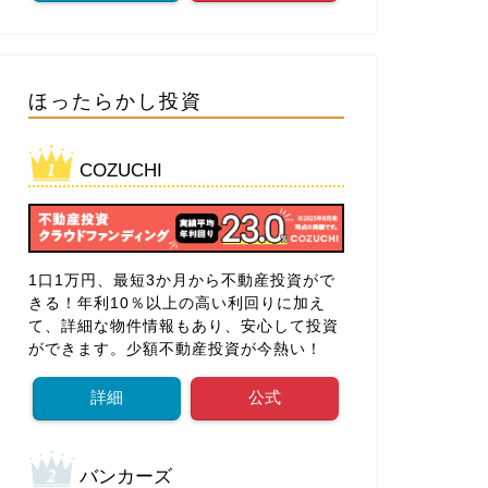
ほったらかし投資
COZUCHI
1口1万円、最短3か月から不動産投資がで
きる！年利10％以上の高い利回りに加え
て、詳細な物件情報もあり、安心して投資
ができます。少額不動産投資が今熱い！
詳細
公式
バンカーズ