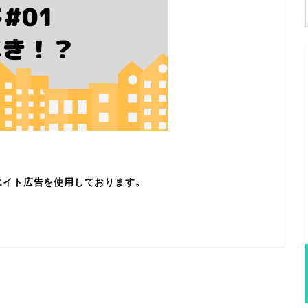
エイト広告を使用しております。