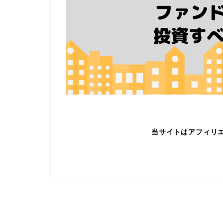
当サイトはアフィリ