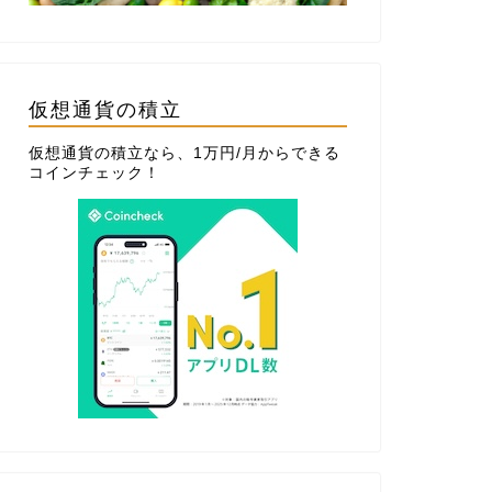
仮想通貨の積立
仮想通貨の積立なら、1万円/月からできる
コインチェック
！