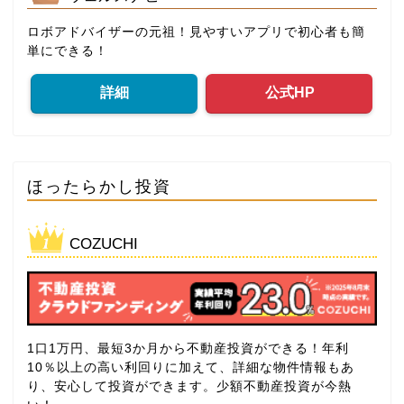
ロボアドバイザーの元祖！見やすいアプリで初心者も簡
単にできる！
詳細
公式HP
ほったらかし投資
COZUCHI
1口1万円、最短3か月から不動産投資ができる！年利
10％以上の高い利回りに加えて、詳細な物件情報もあ
り、安心して投資ができます。少額不動産投資が今熱