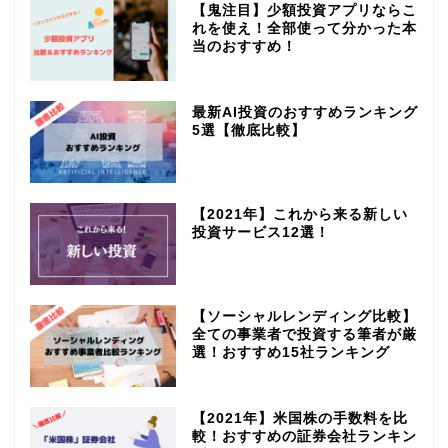
【鬼注目】少額投資アプリならこ
れを使え！全部使って分かった本
当のおすすめ！
最新AI投資のおすすめランキング
5選【徹底比較】
【2021年】これから来る新しい
投資サービス12選！
【ソーシャルレンディング比較】
全ての事業者で投資する筆者が厳
選！おすすめ15社ランキング
【2021年】米国株の手数料を比
較！おすすめの証券会社ランキン