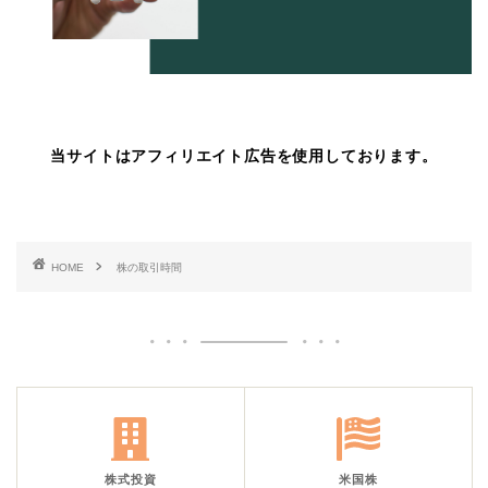
当サイトはアフィリエイト広告を使用しております。
HOME
株の取引時間
株式投資
米国株