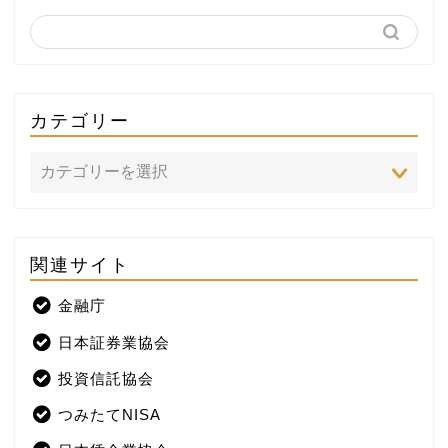
カテゴリー
関連サイト
ホーム
金融庁
プロフィール
日本証券業協会
株式投資
投資信託協会
つみたてNISA
米国株