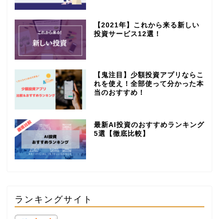
【2021年】これから来る新しい
投資サービス12選！
【鬼注目】少額投資アプリならこ
れを使え！全部使って分かった本
当のおすすめ！
最新AI投資のおすすめランキング
5選【徹底比較】
ランキングサイト