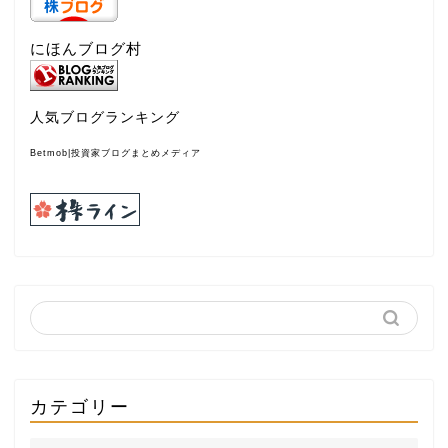
にほんブログ村
人気ブログランキング
Betmob|投資家ブログまとめメディア
カテゴリー