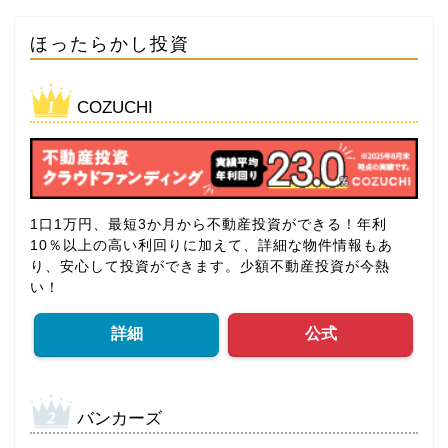
ほったらかし投資
COZUCHI
1口1万円、最短3か月から不動産投資ができる！年利
10％以上の高い利回りに加えて、詳細な物件情報もあ
り、安心して投資ができます。少額不動産投資が今熱
い！
詳細
公式
バンカーズ