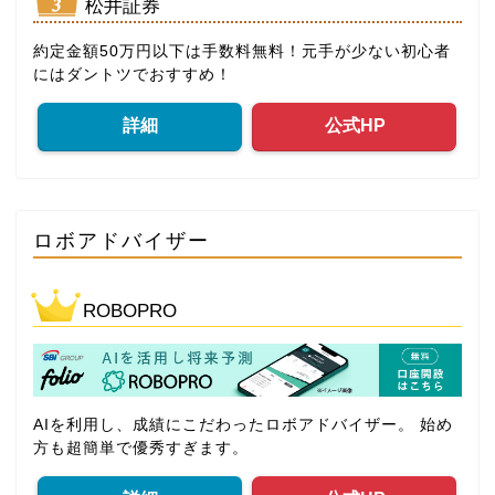
松井証券
約定金額50万円以下は手数料無料！元手が少ない初心者
にはダントツでおすすめ！
詳細
公式HP
ロボアドバイザー
ROBOPRO
AIを利用し、成績にこだわったロボアドバイザー。 始め
方も超簡単で優秀すぎます。