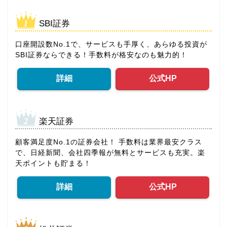
SBI証券
口座開設数No.1で、サービスも手厚く、あらゆる投資が
SBI証券ならできる！手数料が格安なのも魅力的！
詳細
公式HP
楽天証券
顧客満足度No.1の証券会社！ 手数料は業界最安クラス
で、日経新聞、会社四季報が無料とサービスも充実。楽
天ポイントも貯まる！
詳細
公式HP