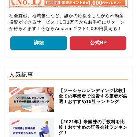
社会貢献、地域創生など、誰かの応援をしながら不動産
投資ができるサービス！1口1万円からお手軽にリターン
が得られます！今ならAmazonギフト1,000円貰える！
詳細
公式HP
人気記事
【ソーシャルレンディング比較】
全ての事業者で投資する筆者が厳
選！おすすめ15社ランキング
【2021年】米国株の手数料を比
較！おすすめの証券会社ランキン
グ！