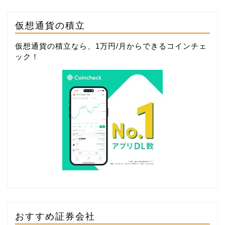
仮想通貨の積立
仮想通貨の積立なら、1万円/月からできる
コインチェ
ック
！
おすすめ証券会社