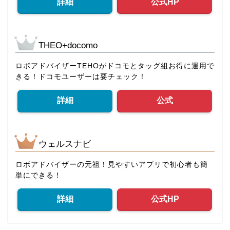
詳細
公式HP
THEO+docomo
ロボアドバイザーTEHOがドコモとタッグ組お得に運用で
きる！ドコモユーザーは要チェック！
詳細
公式
ウェルスナビ
ロボアドバイザーの元祖！見やすいアプリで初心者も簡
単にできる！
詳細
公式HP