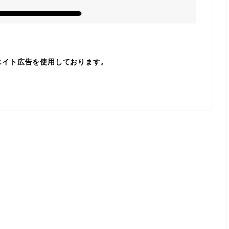
エイト広告を使用しております。