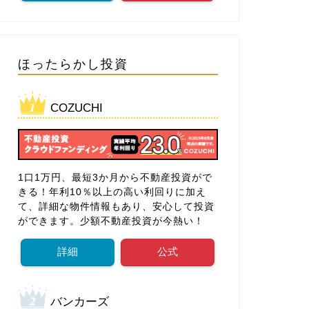
ほったらかし投資
COZUCHI
1口1万円、最短3か月から不動産投資がで
きる！年利10％以上の高い利回りに加え
て、詳細な物件情報もあり、安心して投資
ができます。少額不動産投資が今熱い！
詳細
公式
バンカーズ