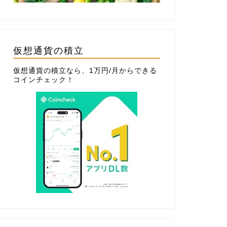
仮想通貨の積立
仮想通貨の積立なら、1万円/月からできる
コインチェック
！