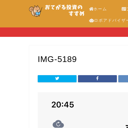
ホーム
ロボアドバイザ
IMG-5189