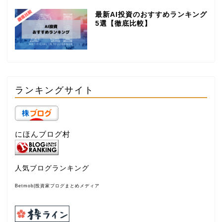
最新AI投資のおすすめランキング
5選【徹底比較】
ランキングサイト
にほんブログ村
人気ブログランキング
Betmob|投資家ブログまとめメディア