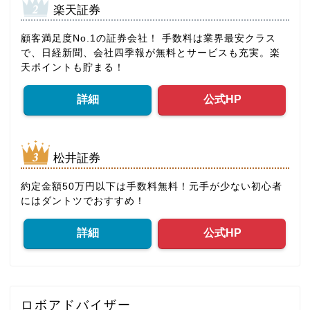
楽天証券
顧客満足度No.1の証券会社！ 手数料は業界最安クラス
で、日経新聞、会社四季報が無料とサービスも充実。楽
天ポイントも貯まる！
詳細
公式HP
松井証券
約定金額50万円以下は手数料無料！元手が少ない初心者
にはダントツでおすすめ！
詳細
公式HP
ロボアドバイザー