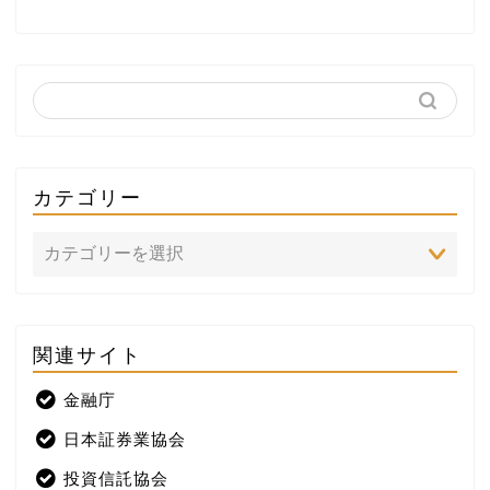
カテゴリー
関連サイト
ホーム
金融庁
プロフィール
日本証券業協会
株式投資
投資信託協会