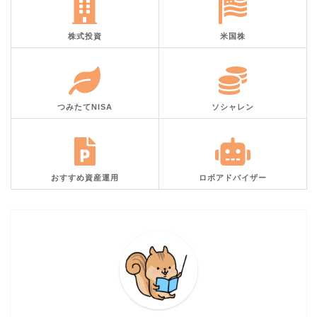
株式投資
米国株
つみたてNISA
ソシャレン
おすすめ資産運用
ロボアドバイザー