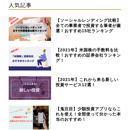
人気記事
【ソーシャルレンディング比較】
全ての事業者で投資する筆者が厳
選！おすすめ15社ランキング
【2021年】米国株の手数料を比
較！おすすめの証券会社ランキン
グ！
【2021年】これから来る新しい
投資サービス12選！
【鬼注目】少額投資アプリならこ
れを使え！全部使って分かった本
当のおすすめ！