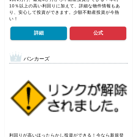
10％以上の高い利回りに加えて、詳細な物件情報もあ
り、安心して投資ができます。少額不動産投資が今熱
い！
詳細
公式
バンカーズ
利回りが高いほったらかし投資ができる！今なら新規登