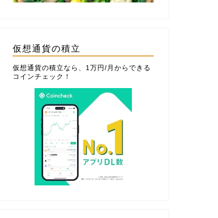
仮想通貨の積立
仮想通貨の積立なら、1万円/月からできる
コインチェック
！