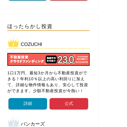
ほったらかし投資
COZUCHI
1口1万円、最短3か月から不動産投資がで
きる！年利10％以上の高い利回りに加え
て、詳細な物件情報もあり、安心して投資
ができます。少額不動産投資が今熱い！
詳細
公式
バンカーズ