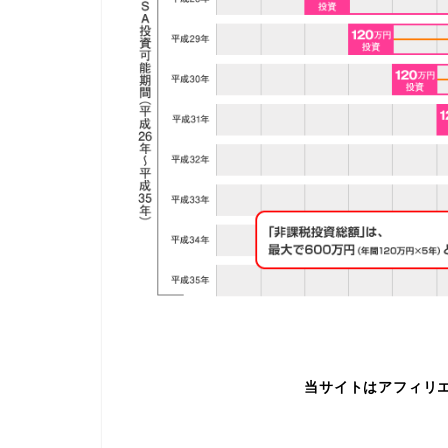
当サイトはアフィリ