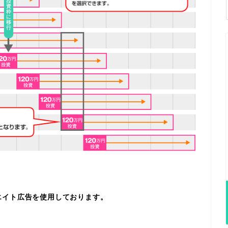
エイト広告を使用しております。