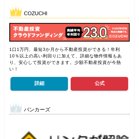
COZUCHI
1口1万円、最短3か月から不動産投資ができる！年利
10％以上の高い利回りに加えて、詳細な物件情報もあ
り、安心して投資ができます。少額不動産投資が今熱
い！
詳細
公式
バンカーズ