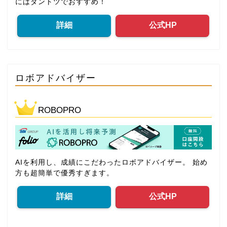
にはダントツでおすすめ！
詳細
公式HP
ロボアドバイザー
ROBOPRO
AIを利用し、成績にこだわったロボアドバイザー。 始め
方も超簡単で優秀すぎます。
詳細
公式HP