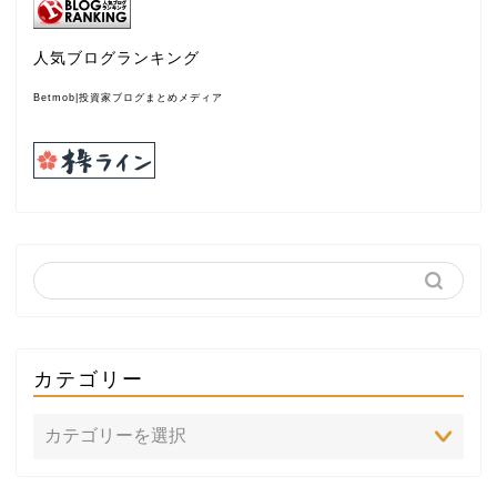
人気ブログランキング
Betmob|投資家ブログまとめメディア
カテゴリー