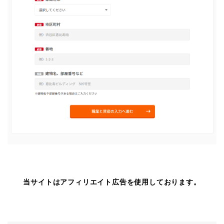
当サイトはアフィリエイト広告を使用しております。