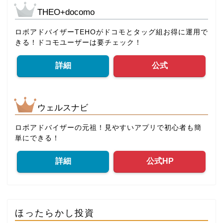
THEO+docomo
ロボアドバイザーTEHOがドコモとタッグ組お得に運用で
きる！ドコモユーザーは要チェック！
詳細
公式
ウェルスナビ
ロボアドバイザーの元祖！見やすいアプリで初心者も簡
単にできる！
詳細
公式HP
ほったらかし投資