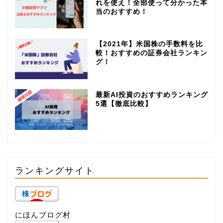
れを使え！全部使って分かった本
当のおすすめ！
【2021年】米国株の手数料を比
較！おすすめの証券会社ランキン
グ！
最新AI投資のおすすめランキング
5選【徹底比較】
ランキングサイト
にほんブログ村