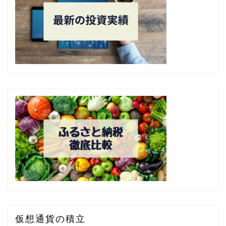
仮想通貨の積立