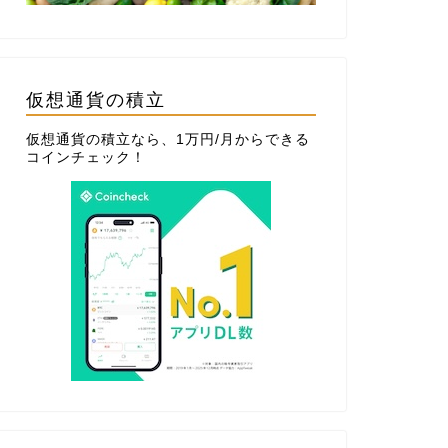
仮想通貨の積立
仮想通貨の積立なら、1万円/月からできる
コインチェック
！