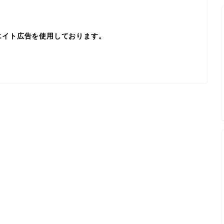
エイト広告を使用しております。