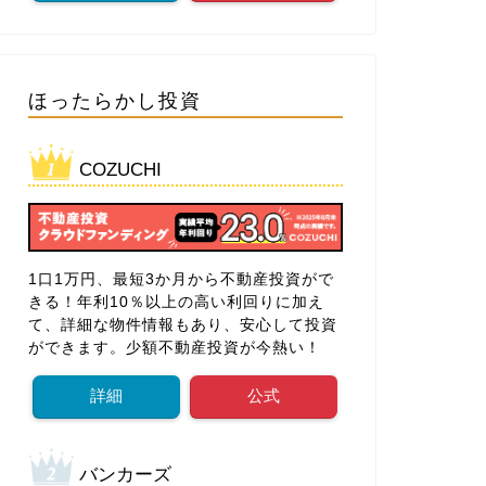
ほったらかし投資
COZUCHI
1口1万円、最短3か月から不動産投資がで
きる！年利10％以上の高い利回りに加え
て、詳細な物件情報もあり、安心して投資
ができます。少額不動産投資が今熱い！
詳細
公式
バンカーズ