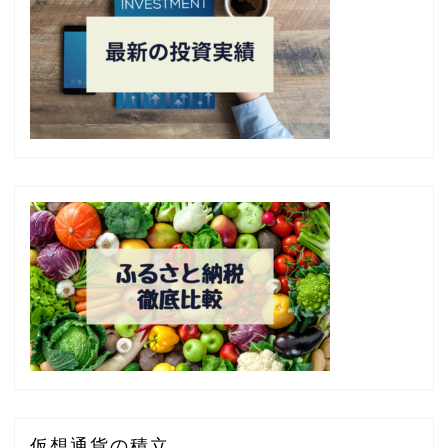
仮想通貨の積立