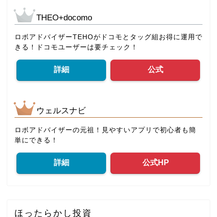
THEO+docomo
ロボアドバイザーTEHOがドコモとタッグ組お得に運用で
きる！ドコモユーザーは要チェック！
詳細
公式
ウェルスナビ
ロボアドバイザーの元祖！見やすいアプリで初心者も簡
単にできる！
詳細
公式HP
ほったらかし投資