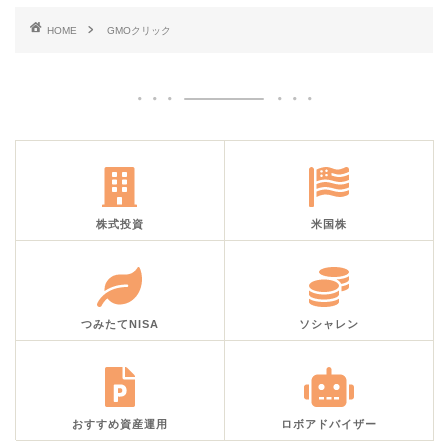
HOME
GMOクリック
株式投資
米国株
つみたてNISA
ソシャレン
おすすめ資産運用
ロボアドバイザー