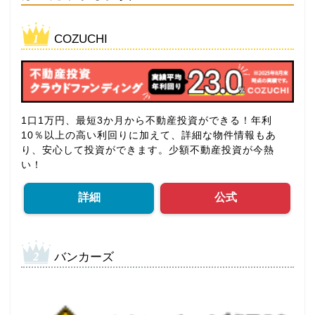
COZUCHI
1口1万円、最短3か月から不動産投資ができる！年利
10％以上の高い利回りに加えて、詳細な物件情報もあ
り、安心して投資ができます。少額不動産投資が今熱
い！
詳細
公式
バンカーズ