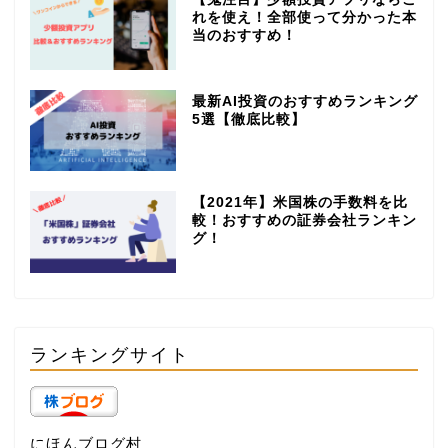
れを使え！全部使って分かった本
当のおすすめ！
最新AI投資のおすすめランキング
5選【徹底比較】
【2021年】米国株の手数料を比
較！おすすめの証券会社ランキン
グ！
ランキングサイト
にほんブログ村