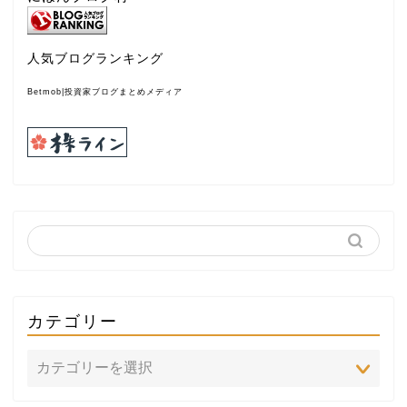
人気ブログランキング
Betmob|投資家ブログまとめメディア
カテゴリー