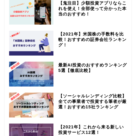
【鬼注目】少額投資アプリならこ
れを使え！全部使って分かった本
当のおすすめ！
【2021年】米国株の手数料を比
較！おすすめの証券会社ランキン
グ！
最新AI投資のおすすめランキング
5選【徹底比較】
【ソーシャルレンディング比較】
全ての事業者で投資する筆者が厳
選！おすすめ15社ランキング
【2021年】これから来る新しい
投資サービス12選！