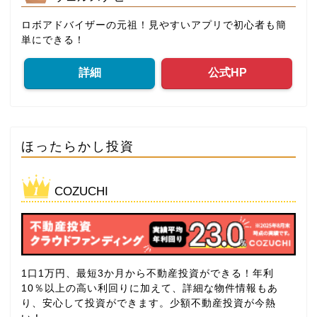
ロボアドバイザーの元祖！見やすいアプリで初心者も簡
単にできる！
詳細
公式HP
ほったらかし投資
COZUCHI
1口1万円、最短3か月から不動産投資ができる！年利
10％以上の高い利回りに加えて、詳細な物件情報もあ
り、安心して投資ができます。少額不動産投資が今熱