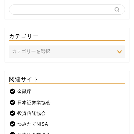
カテゴリー
関連サイト
ホーム
金融庁
プロフィール
日本証券業協会
株式投資
投資信託協会
つみたてNISA
米国株