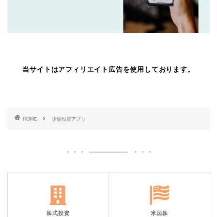
当サイトはアフィリエイト広告を使用しております。
HOME
少額投資アプリ
株式投資
米国株