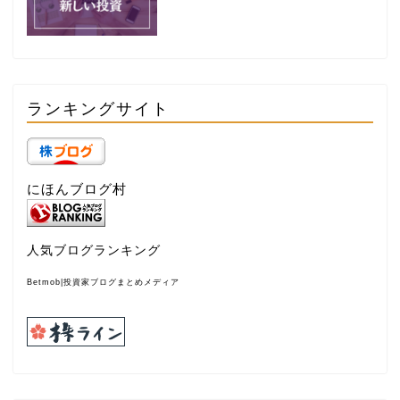
ランキングサイト
にほんブログ村
人気ブログランキング
Betmob|投資家ブログまとめメディア