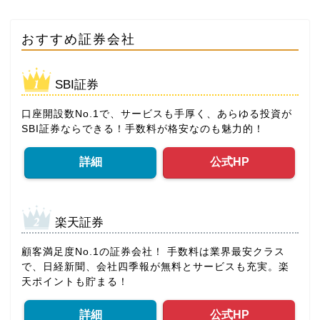
おすすめ証券会社
SBI証券
口座開設数No.1で、サービスも手厚く、あらゆる投資が
SBI証券ならできる！手数料が格安なのも魅力的！
詳細
公式HP
楽天証券
顧客満足度No.1の証券会社！ 手数料は業界最安クラス
で、日経新聞、会社四季報が無料とサービスも充実。楽
天ポイントも貯まる！
詳細
公式HP