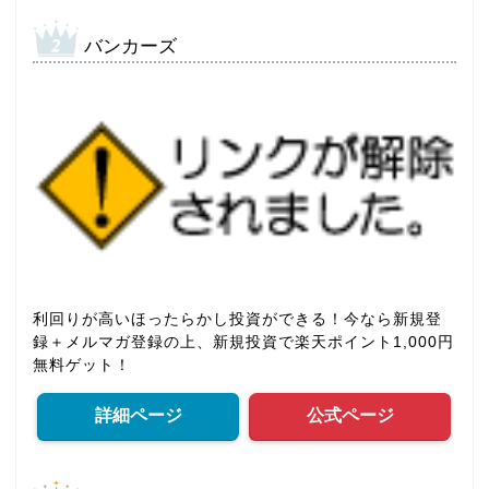
バンカーズ
利回りが高いほったらかし投資ができる！今なら新規登
録＋メルマガ登録の上、新規投資で楽天ポイント1,000円
無料ゲット！
詳細ページ
公式ページ