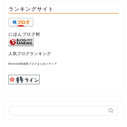
ランキングサイト
にほんブログ村
人気ブログランキング
Betmob|投資家ブログまとめメディア