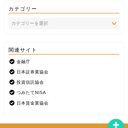
カテゴリー
関連サイト
ホーム
金融庁
プロフィール
日本証券業協会
株式投資
投資信託協会
つみたてNISA
米国株
日本賃金業協会