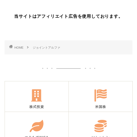
当サイトはアフィリエイト広告を使用しております。
HOME
ジョイントアルファ
株式投資
米国株