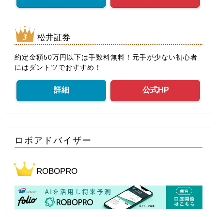
松井証券
約定金額50万円以下は手数料無料！元手が少ない初心者
にはダントツでおすすめ！
詳細
公式HP
ロボアドバイザー
ROBOPRO