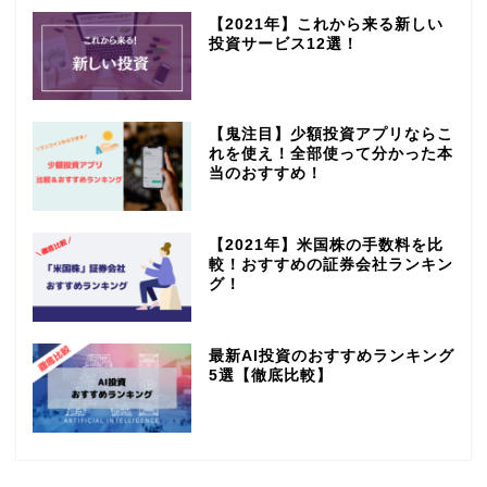
【2021年】これから来る新しい
投資サービス12選！
【鬼注目】少額投資アプリならこ
れを使え！全部使って分かった本
当のおすすめ！
【2021年】米国株の手数料を比
較！おすすめの証券会社ランキン
グ！
最新AI投資のおすすめランキング
5選【徹底比較】