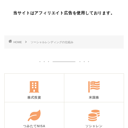
当サイトはアフィリエイト広告を使用しております。
HOME
ソーシャルレンディングの仕組み
株式投資
米国株
つみたてNISA
ソシャレン