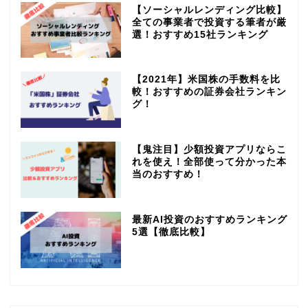
【ソーシャルレンディング比較】
全ての事業者で投資する筆者が厳
選！おすすめ15社ランキング
【2021年】米国株の手数料を比
較！おすすめの証券会社ランキン
グ！
【鬼注目】少額投資アプリならこ
れを使え！全部使って分かった本
当のおすすめ！
最新AI投資のおすすめランキング
5選【徹底比較】