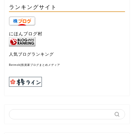
ランキングサイト
にほんブログ村
人気ブログランキング
Betmob|投資家ブログまとめメディア