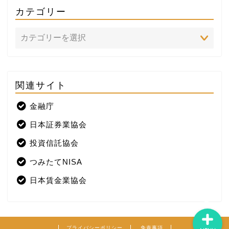
カテゴリー
関連サイト
ホーム
金融庁
プロフィール
日本証券業協会
株式投資
投資信託協会
つみたてNISA
米国株
日本賃金業協会
プライバシーポリシー
免責事項