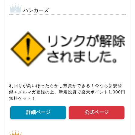
バンカーズ
利回りが高いほったらかし投資ができる！今なら新規登
録＋メルマガ登録の上、新規投資で楽天ポイント1,000円
無料ゲット！
詳細ページ
公式ページ