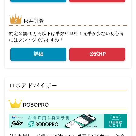
松井証券
約定金額50万円以下は手数料無料！元手が少ない初心者
にはダントツでおすすめ！
詳細
公式HP
ロボアドバイザー
ROBOPRO