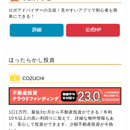
ロボアドバイザーの元祖！見やすいアプリで初心者も簡
単にできる！
詳細
公式HP
ほったらかし投資
COZUCHI
1口1万円、最短3か月から不動産投資ができる！年利
10％以上の高い利回りに加えて、詳細な物件情報もあ
り、安心して投資ができます。少額不動産投資が今熱