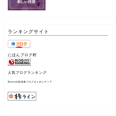
ランキングサイト
にほんブログ村
人気ブログランキング
Betmob|投資家ブログまとめメディア