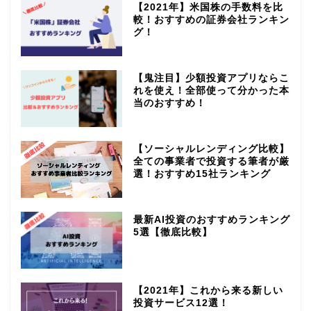
【2021年】米国株の手数料を比
較！おすすめの証券会社ランキン
グ！
【鬼注目】少額投資アプリならこ
れを使え！全部使って分かった本
当のおすすめ！
【ソーシャルレンディング比較】
全ての事業者で投資する筆者が厳
選！おすすめ15社ランキング
最新AI投資のおすすめランキング
5選【徹底比較】
【2021年】これから来る新しい
投資サービス12選！