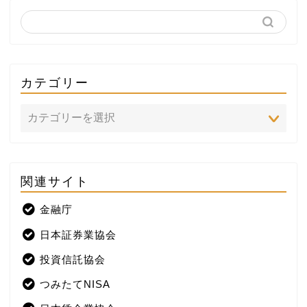
カテゴリー
関連サイト
ホーム
金融庁
プロフィール
日本証券業協会
株式投資
投資信託協会
つみたてNISA
米国株