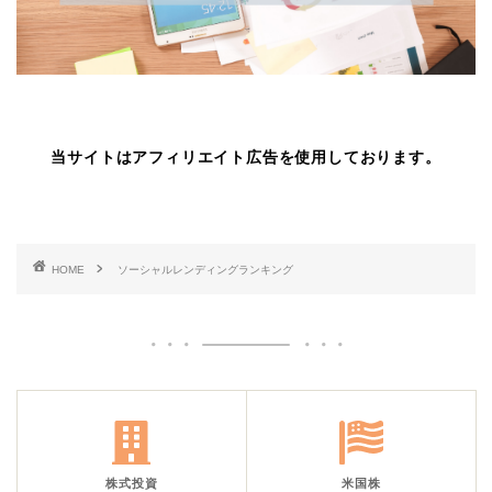
当サイトはアフィリエイト広告を使用しております。
HOME
ソーシャルレンディングランキング
株式投資
米国株