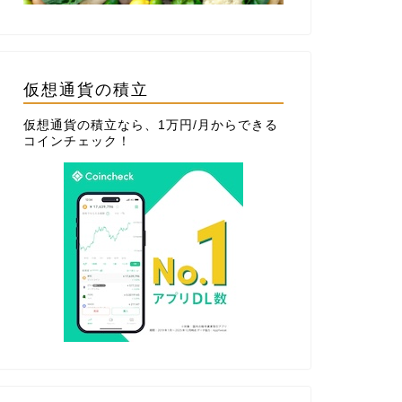
仮想通貨の積立
仮想通貨の積立なら、1万円/月からできる
コインチェック
！