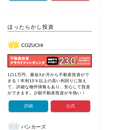
ほったらかし投資
COZUCHI
1口1万円、最短3か月から不動産投資がで
きる！年利10％以上の高い利回りに加え
て、詳細な物件情報もあり、安心して投資
ができます。少額不動産投資が今熱い！
詳細
公式
バンカーズ