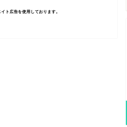
エイト広告を使用しております。