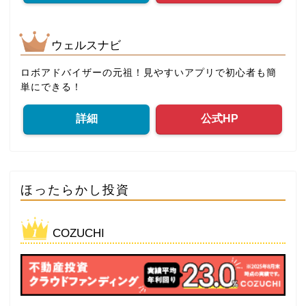
ウェルスナビ
ロボアドバイザーの元祖！見やすいアプリで初心者も簡
単にできる！
詳細
公式HP
ほったらかし投資
COZUCHI