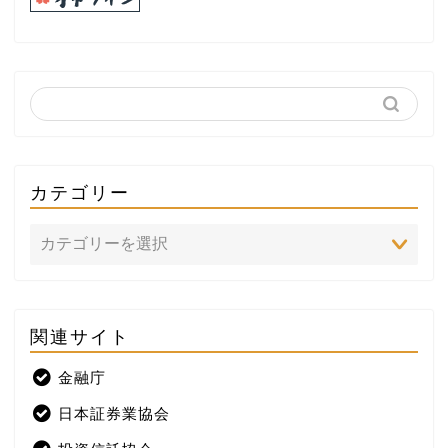
カテゴリー
関連サイト
ホーム
金融庁
プロフィール
日本証券業協会