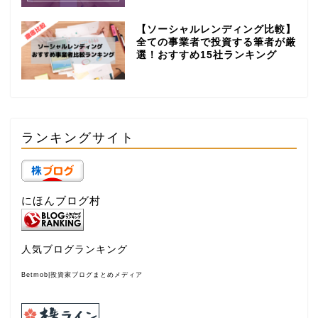
【ソーシャルレンディング比較】
全ての事業者で投資する筆者が厳
選！おすすめ15社ランキング
ランキングサイト
にほんブログ村
人気ブログランキング
Betmob|投資家ブログまとめメディア