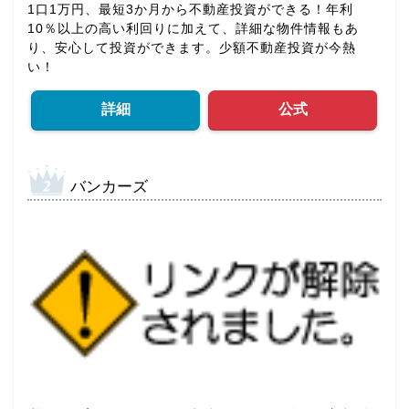
1口1万円、最短3か月から不動産投資ができる！年利
10％以上の高い利回りに加えて、詳細な物件情報もあ
り、安心して投資ができます。少額不動産投資が今熱
い！
詳細
公式
バンカーズ