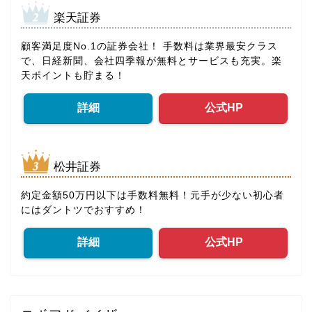
楽天証券
顧客満足度No.1の証券会社！ 手数料は業界最安クラス
で、日経新聞、会社四季報が無料とサービスも充実。楽
天ポイントも貯まる！
詳細
公式HP
松井証券
約定金額50万円以下は手数料無料！元手が少ない初心者
にはダントツでおすすめ！
詳細
公式HP