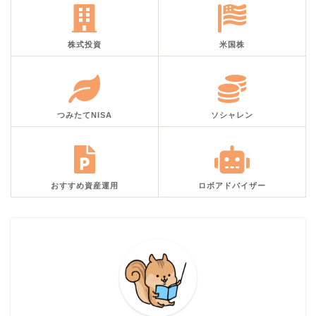
株式投資
米国株
つみたてNISA
ソシャレン
おすすめ資産運用
ロボアドバイザー