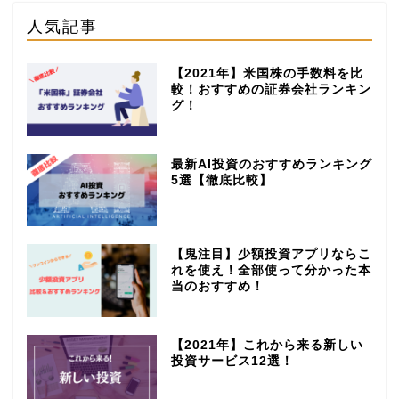
人気記事
【2021年】米国株の手数料を比
較！おすすめの証券会社ランキン
グ！
最新AI投資のおすすめランキング
5選【徹底比較】
【鬼注目】少額投資アプリならこ
れを使え！全部使って分かった本
当のおすすめ！
【2021年】これから来る新しい
投資サービス12選！