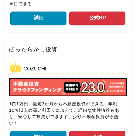
単にできる！
詳細
公式HP
ほったらかし投資
COZUCHI
1口1万円、最短3か月から不動産投資ができる！年利
10％以上の高い利回りに加えて、詳細な物件情報もあ
り、安心して投資ができます。少額不動産投資が今熱
い！