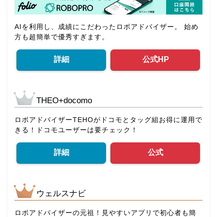
AIを利用し、成績にこだわったロボアドバイザー。 始め
方も超簡単で優秀すぎます。
詳細
公式HP
THEO+docomo
ロボアドバイザーTEHOがドコモとタッグ組お得に運用で
きる！ドコモユーザーは要チェック！
詳細
公式
ウェルスナビ
ロボアドバイザーの元祖！見やすいアプリで初心者も簡