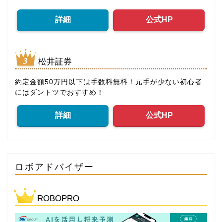
詳細
公式HP
松井証券
約定金額50万円以下は手数料無料！元手が少ない初心者
にはダントツでおすすめ！
詳細
公式HP
ロボアドバイザー
ROBOPRO