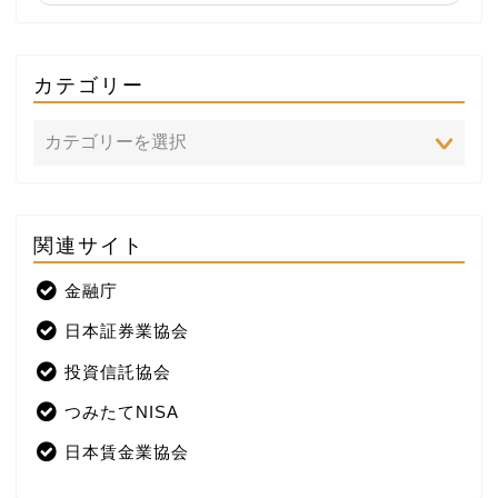
カテゴリー
関連サイト
ホーム
金融庁
プロフィール
日本証券業協会
株式投資
投資信託協会
つみたてNISA
米国株
日本賃金業協会