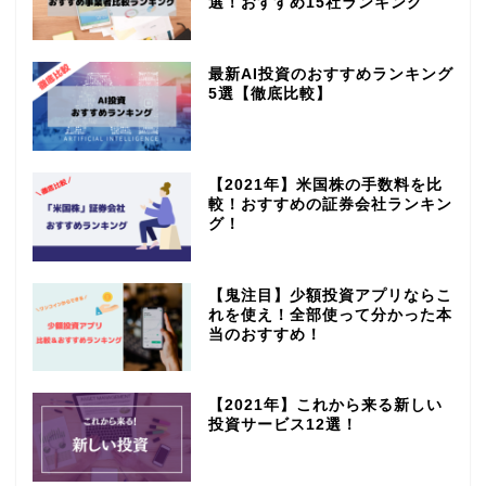
選！おすすめ15社ランキング
最新AI投資のおすすめランキング
5選【徹底比較】
【2021年】米国株の手数料を比
較！おすすめの証券会社ランキン
グ！
【鬼注目】少額投資アプリならこ
れを使え！全部使って分かった本
当のおすすめ！
【2021年】これから来る新しい
投資サービス12選！