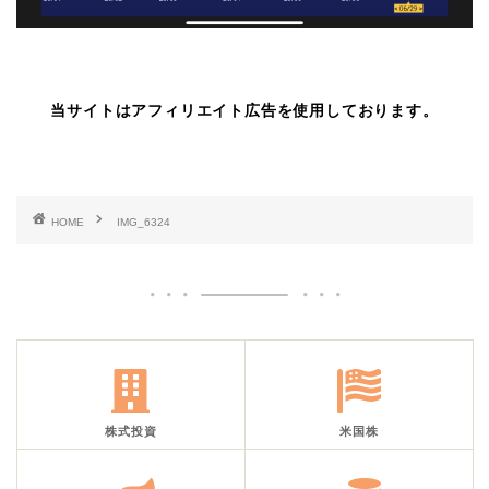
当サイトはアフィリエイト広告を使用しております。
HOME
IMG_6324
株式投資
米国株