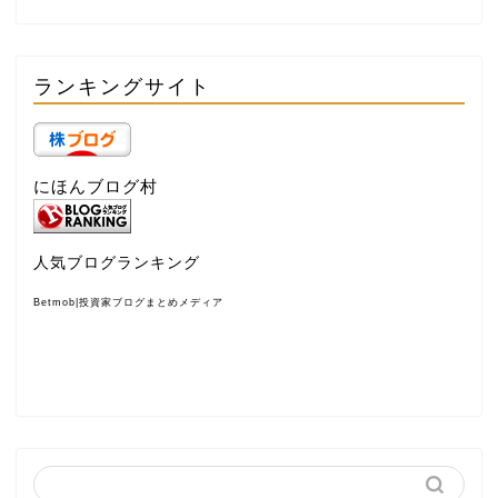
ランキングサイト
にほんブログ村
人気ブログランキング
Betmob|投資家ブログまとめメディア