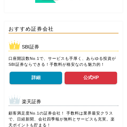
おすすめ証券会社
SBI証券
口座開設数No.1で、サービスも手厚く、あらゆる投資が
SBI証券ならできる！手数料が格安なのも魅力的！
詳細
公式HP
楽天証券
顧客満足度No.1の証券会社！ 手数料は業界最安クラス
で、日経新聞、会社四季報が無料とサービスも充実。楽
天ポイントも貯まる！