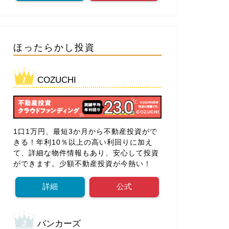
ほったらかし投資
COZUCHI
1口1万円、最短3か月から不動産投資がで
きる！年利10％以上の高い利回りに加え
て、詳細な物件情報もあり、安心して投資
ができます。少額不動産投資が今熱い！
詳細
公式
バンカーズ