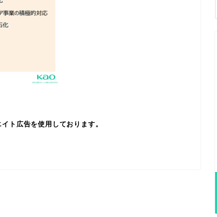
エイト広告を使用しております。