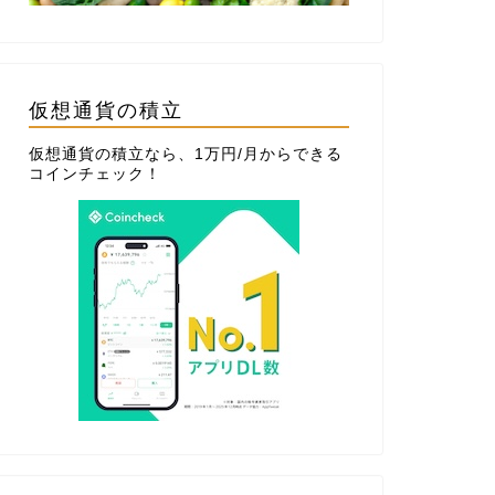
仮想通貨の積立
仮想通貨の積立なら、1万円/月からできる
コインチェック
！