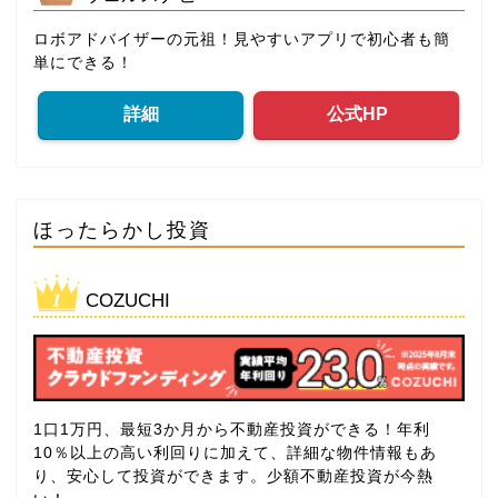
ロボアドバイザーの元祖！見やすいアプリで初心者も簡
単にできる！
詳細
公式HP
ほったらかし投資
COZUCHI
1口1万円、最短3か月から不動産投資ができる！年利
10％以上の高い利回りに加えて、詳細な物件情報もあ
り、安心して投資ができます。少額不動産投資が今熱