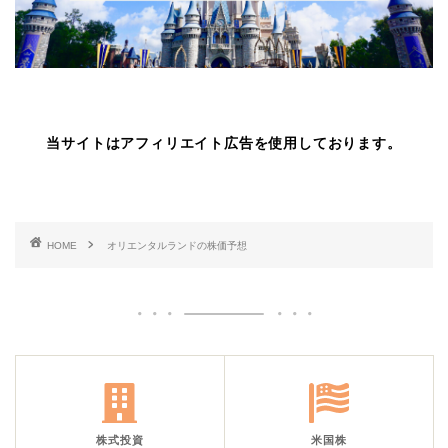
当サイトはアフィリエイト広告を使用しております。
HOME
オリエンタルランドの株価予想
株式投資
米国株