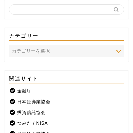
カテゴリー
関連サイト
ホーム
金融庁
プロフィール
日本証券業協会
株式投資
投資信託協会
つみたてNISA
米国株