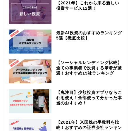
【2021年】これから来る新しい
投資サービス12選！
最新AI投資のおすすめランキング
5選【徹底比較】
【ソーシャルレンディング比較】
全ての事業者で投資する筆者が厳
選！おすすめ15社ランキング
【鬼注目】少額投資アプリならこ
れを使え！全部使って分かった本
当のおすすめ！
【2021年】米国株の手数料を比
較！おすすめの証券会社ランキン