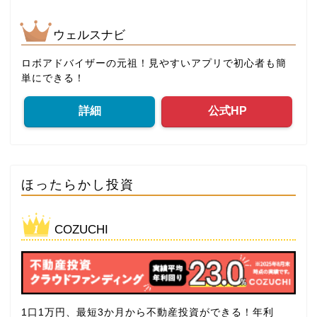
ウェルスナビ
ロボアドバイザーの元祖！見やすいアプリで初心者も簡
単にできる！
詳細
公式HP
ほったらかし投資
COZUCHI
1口1万円、最短3か月から不動産投資ができる！年利