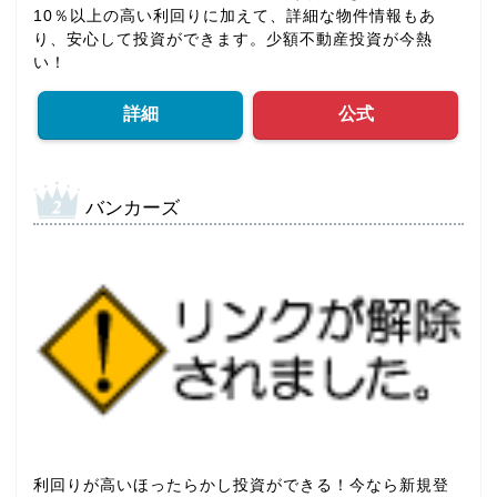
10％以上の高い利回りに加えて、詳細な物件情報もあ
り、安心して投資ができます。少額不動産投資が今熱
い！
詳細
公式
バンカーズ
利回りが高いほったらかし投資ができる！今なら新規登