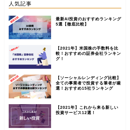
人気記事
最新AI投資のおすすめランキング
5選【徹底比較】
【2021年】米国株の手数料を比
較！おすすめの証券会社ランキン
グ！
【ソーシャルレンディング比較】
全ての事業者で投資する筆者が厳
選！おすすめ15社ランキング
【2021年】これから来る新しい
投資サービス12選！