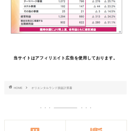
当サイトはアフィリエイト広告を使用しております。
HOME
オリエンタルランド損益計算書