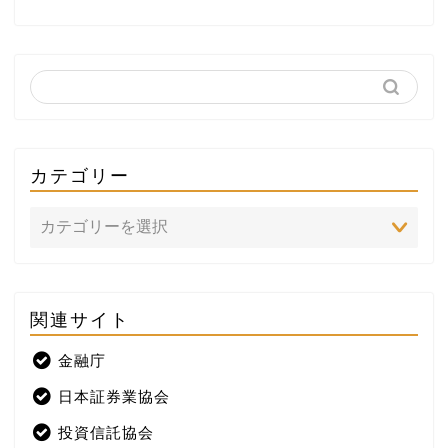
カテゴリー
関連サイト
ホーム
金融庁
プロフィール
日本証券業協会
株式投資
投資信託協会