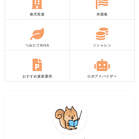
株式投資
米国株
つみたてNISA
ソシャレン
おすすめ資産運用
ロボアドバイザー