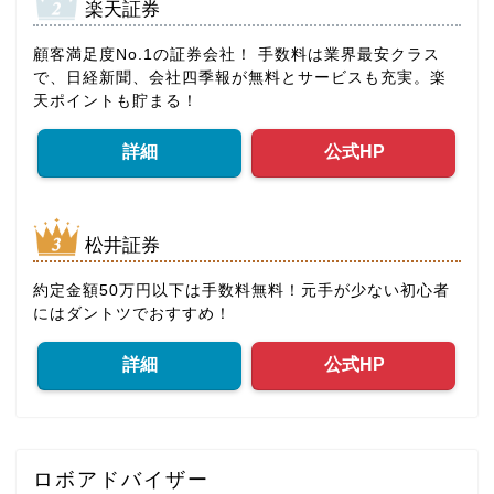
楽天証券
顧客満足度No.1の証券会社！ 手数料は業界最安クラス
で、日経新聞、会社四季報が無料とサービスも充実。楽
天ポイントも貯まる！
詳細
公式HP
松井証券
約定金額50万円以下は手数料無料！元手が少ない初心者
にはダントツでおすすめ！
詳細
公式HP
ロボアドバイザー