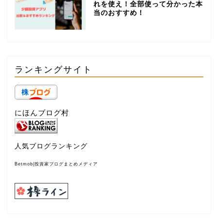
れを使え！全部使って分かった本
当のおすすめ！
ランキングサイト
にほんブログ村
人気ブログランキング
Betmob|投資家ブログまとめメディア