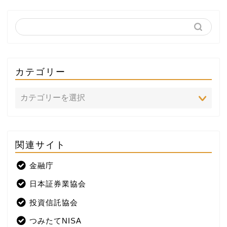
カテゴリー
関連サイト
ホーム
金融庁
プロフィール
日本証券業協会
株式投資
投資信託協会
つみたてNISA