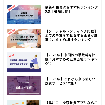
最新AI投資のおすすめランキング
5選【徹底比較】
【ソーシャルレンディング比較】
全ての事業者で投資する筆者が厳
選！おすすめ15社ランキング
【2021年】米国株の手数料を比
較！おすすめの証券会社ランキン
グ！
【2021年】これから来る新しい
投資サービス12選！
【鬼注目】少額投資アプリならこ