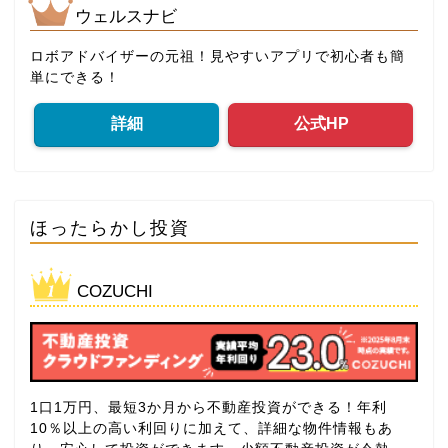
ウェルスナビ
ロボアドバイザーの元祖！見やすいアプリで初心者も簡
単にできる！
詳細
公式HP
ほったらかし投資
COZUCHI
1口1万円、最短3か月から不動産投資ができる！年利
10％以上の高い利回りに加えて、詳細な物件情報もあ