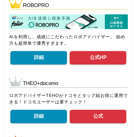
ROBOPRO
AIを利用し、成績にこだわったロボアドバイザー。 始め
方も超簡単で優秀すぎます。
詳細
公式HP
THEO+docomo
ロボアドバイザーTEHOがドコモとタッグ組お得に運用で
きる！ドコモユーザーは要チェック！
詳細
公式