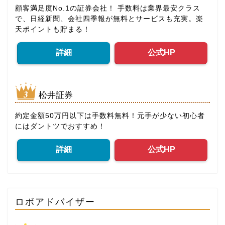
顧客満足度No.1の証券会社！ 手数料は業界最安クラス
で、日経新聞、会社四季報が無料とサービスも充実。楽
天ポイントも貯まる！
詳細
公式HP
松井証券
約定金額50万円以下は手数料無料！元手が少ない初心者
にはダントツでおすすめ！
詳細
公式HP
ロボアドバイザー