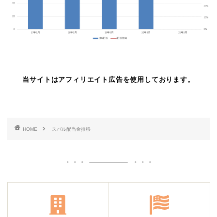
当サイトはアフィリエイト広告を使用しております。
HOME
スバル配当金推移