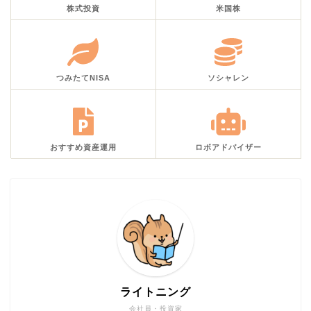
株式投資
米国株
つみたてNISA
ソシャレン
おすすめ資産運用
ロボアドバイザー
ライトニング
会社員・投資家