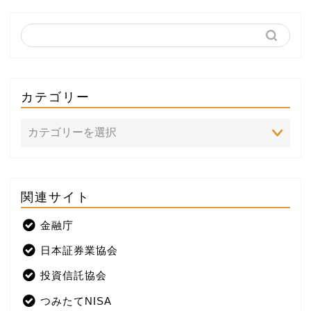
カテゴリー
関連サイト
ホーム
金融庁
プロフィール
日本証券業協会
株式投資
投資信託協会
つみたてNISA