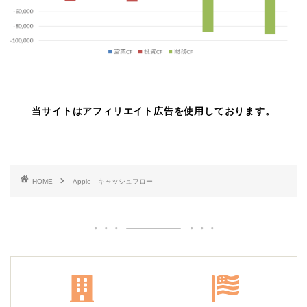
当サイトはアフィリエイト広告を使用しております。
HOME
Apple キャッシュフロー