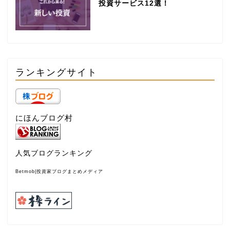
投資サービス12選！
ランキングサイト
にほんブログ村
人気ブログランキング
Betmob|投資家ブログまとめメディア