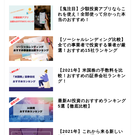
【鬼注目】少額投資アプリならこ
れを使え！全部使って分かった本
当のおすすめ！
【ソーシャルレンディング比較】
全ての事業者で投資する筆者が厳
選！おすすめ15社ランキング
【2021年】米国株の手数料を比
較！おすすめの証券会社ランキン
グ！
最新AI投資のおすすめランキング
5選【徹底比較】
【2021年】これから来る新しい