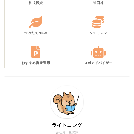
株式投資
米国株
つみたてNISA
ソシャレン
おすすめ資産運用
ロボアドバイザー
ライトニング
会社員・投資家