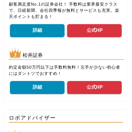
顧客満足度No.1の証券会社！ 手数料は業界最安クラス
で、日経新聞、会社四季報が無料とサービスも充実。楽
天ポイントも貯まる！
詳細
公式HP
松井証券
約定金額50万円以下は手数料無料！元手が少ない初心者
にはダントツでおすすめ！
詳細
公式HP
ロボアドバイザー