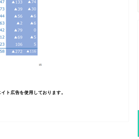
エイト広告を使用しております。