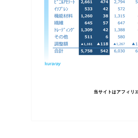
当サイトはアフィリ