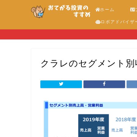
ホーム
ロボアドバイザ
クラレのセグメント別