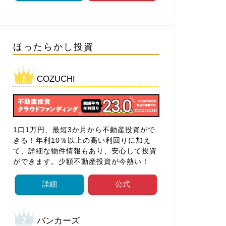
ほったらかし投資
COZUCHI
1口1万円、最短3か月から不動産投資がで
きる！年利10％以上の高い利回りに加え
て、詳細な物件情報もあり、安心して投資
ができます。少額不動産投資が今熱い！
詳細
公式
バンカーズ