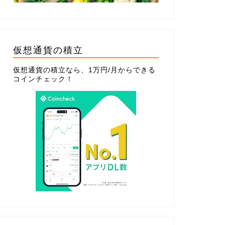
仮想通貨の積立
仮想通貨の積立なら、1万円/月からできる
コインチェック
！