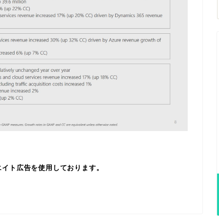
エイト広告を使用しております。