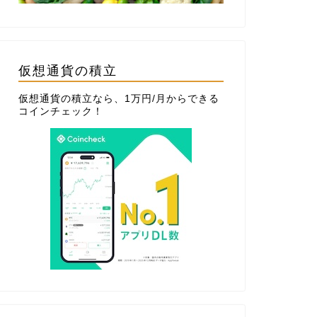
仮想通貨の積立
仮想通貨の積立なら、1万円/月からできる
コインチェック
！