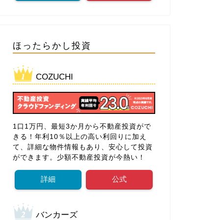
ほったらかし投資
COZUCHI
1口1万円、最短3か月から不動産投資がで
きる！年利10％以上の高い利回りに加え
て、詳細な物件情報もあり、安心して投資
ができます。少額不動産投資が今熱い！
詳細
公式
バンカーズ