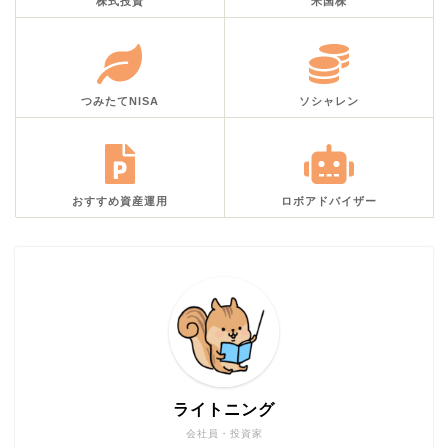
株式投資
米国株
つみたてNISA
ソシャレン
おすすめ資産運用
ロボアドバイザー
ライトニング
会社員・投資家