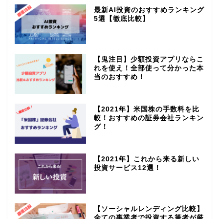
最新AI投資のおすすめランキング
5選【徹底比較】
【鬼注目】少額投資アプリならこ
れを使え！全部使って分かった本
当のおすすめ！
【2021年】米国株の手数料を比
較！おすすめの証券会社ランキン
グ！
【2021年】これから来る新しい
投資サービス12選！
【ソーシャルレンディング比較】
全ての事業者で投資する筆者が厳