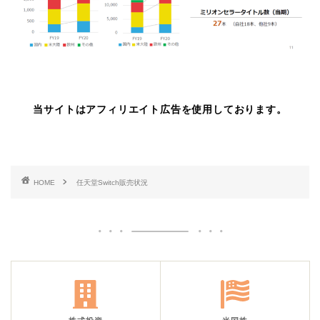
当サイトはアフィリエイト広告を使用しております。
HOME
任天堂Switch販売状況