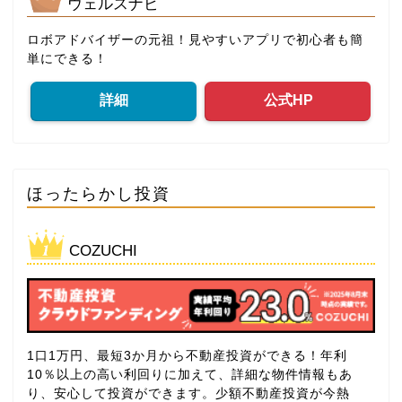
ウェルスナビ
ロボアドバイザーの元祖！見やすいアプリで初心者も簡
単にできる！
詳細
公式HP
ほったらかし投資
COZUCHI
1口1万円、最短3か月から不動産投資ができる！年利
10％以上の高い利回りに加えて、詳細な物件情報もあ
り、安心して投資ができます。少額不動産投資が今熱