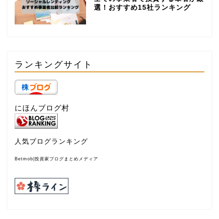
選！おすすめ15社ランキング
ランキングサイト
にほんブログ村
人気ブログランキング
Betmob|投資家ブログまとめメディア