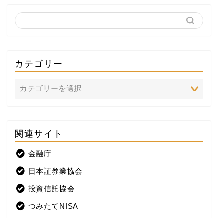
カテゴリー
関連サイト
ホーム
金融庁
プロフィール
日本証券業協会
株式投資
投資信託協会
つみたてNISA
米国株