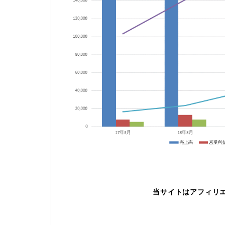
当サイトはアフィリ