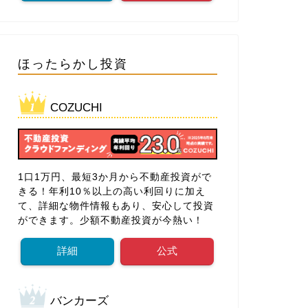
ほったらかし投資
COZUCHI
1口1万円、最短3か月から不動産投資がで
きる！年利10％以上の高い利回りに加え
て、詳細な物件情報もあり、安心して投資
ができます。少額不動産投資が今熱い！
詳細
公式
バンカーズ