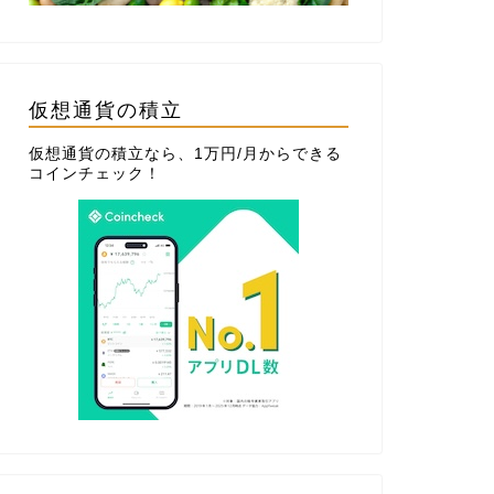
仮想通貨の積立
仮想通貨の積立なら、1万円/月からできる
コインチェック
！