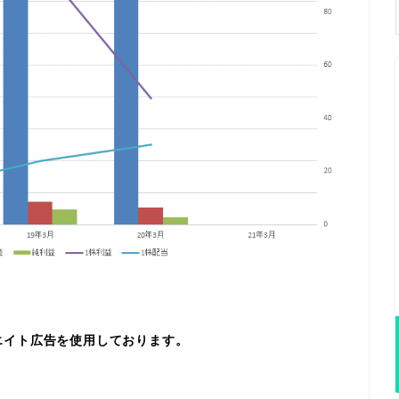
エイト広告を使用しております。