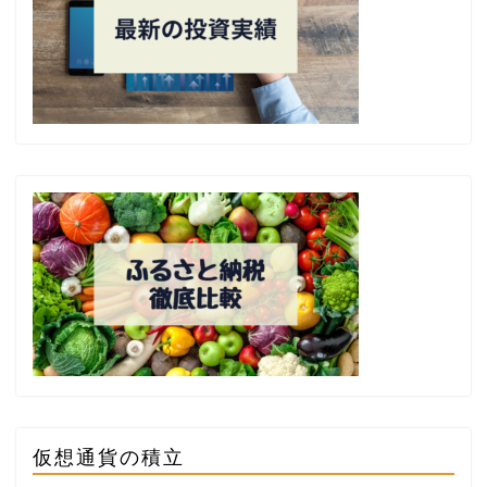
仮想通貨の積立