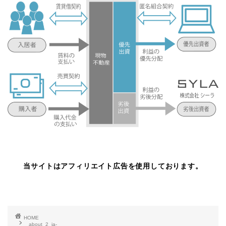
当サイトはアフィリエイト広告を使用しております。
HOME
about_2_ja-