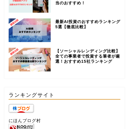
当のおすすめ！
最新AI投資のおすすめランキング
5選【徹底比較】
【ソーシャルレンディング比較】
全ての事業者で投資する筆者が厳
選！おすすめ15社ランキング
ランキングサイト
にほんブログ村