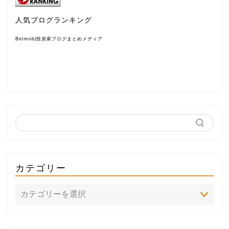
人気ブログランキング
Betmob|投資家ブログまとめメディア
カテゴリー