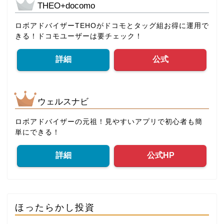
THEO+docomo
ロボアドバイザーTEHOがドコモとタッグ組お得に運用で
きる！ドコモユーザーは要チェック！
詳細
公式
ウェルスナビ
ロボアドバイザーの元祖！見やすいアプリで初心者も簡
単にできる！
詳細
公式HP
ほったらかし投資