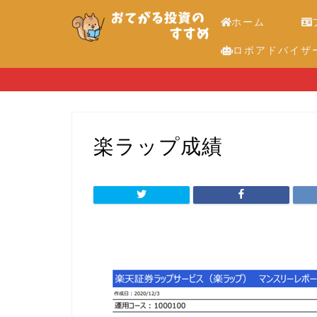
ホーム
ロボアドバイザ
楽ラップ成績