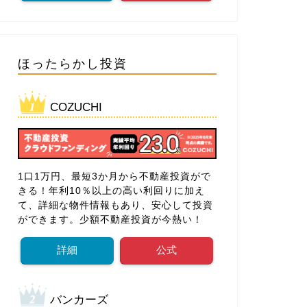
ほったらかし投資
COZUCHI
1口1万円、最短3か月から不動産投資がで
きる！年利10％以上の高い利回りに加え
て、詳細な物件情報もあり、安心して投資
ができます。少額不動産投資が今熱い！
詳細
公式
バンカーズ