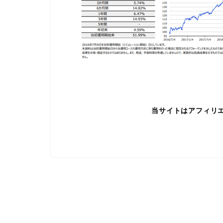
当サイトはアフィリ