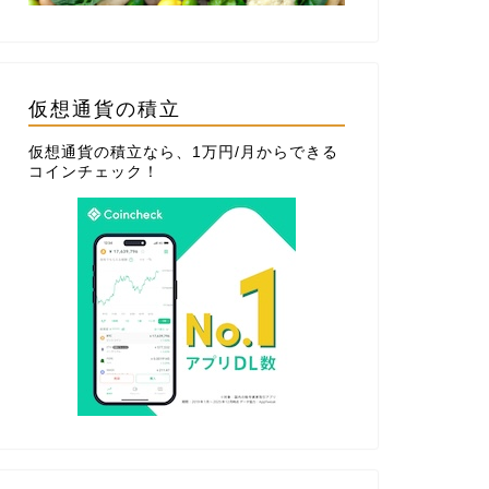
仮想通貨の積立
仮想通貨の積立なら、1万円/月からできる
コインチェック
！