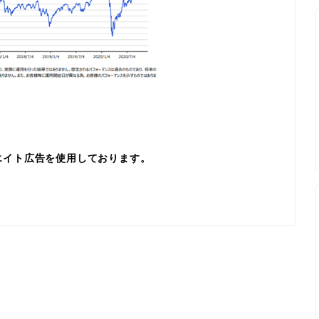
エイト広告を使用しております。