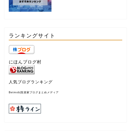
ランキングサイト
にほんブログ村
人気ブログランキング
Betmob|投資家ブログまとめメディア