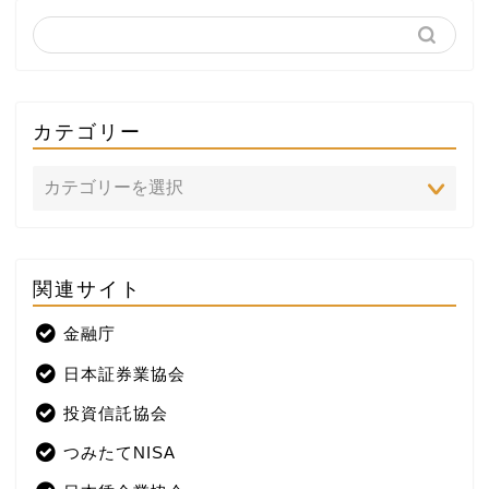
カテゴリー
関連サイト
ホーム
金融庁
プロフィール
日本証券業協会
株式投資
投資信託協会
つみたてNISA
米国株