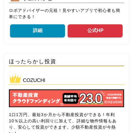
ロボアドバイザーの元祖！見やすいアプリで初心者も簡
単にできる！
詳細
公式HP
ほったらかし投資
COZUCHI
1口1万円、最短3か月から不動産投資ができる！年利
10％以上の高い利回りに加えて、詳細な物件情報もあ
り、安心して投資ができます。少額不動産投資が今熱