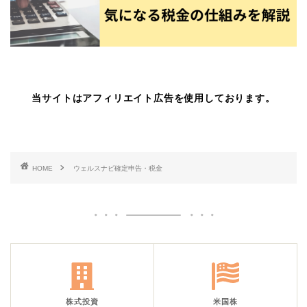
当サイトはアフィリエイト広告を使用しております。
HOME
ウェルスナビ確定申告・税金
株式投資
米国株