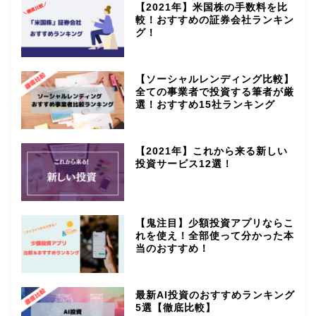
【2021年】米国株の手数料を比
較！おすすめの証券会社ランキン
グ！
【ソーシャルレンディング比較】
全ての事業者で投資する筆者が厳
選！おすすめ15社ランキング
【2021年】これから来る新しい
投資サービス12選！
【鬼注目】少額投資アプリならこ
れを使え！全部使って分かった本
当のおすすめ！
最新AI投資のおすすめランキング
5選【徹底比較】