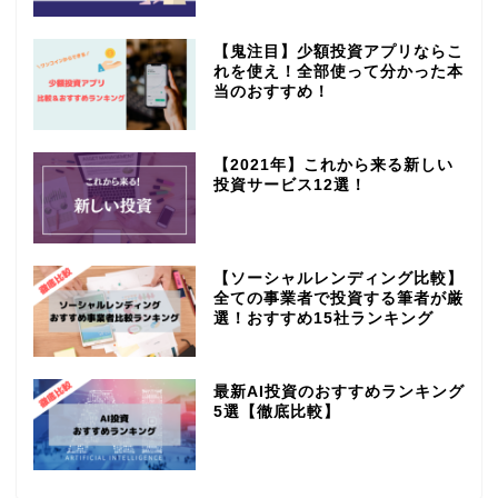
【鬼注目】少額投資アプリならこ
れを使え！全部使って分かった本
当のおすすめ！
【2021年】これから来る新しい
投資サービス12選！
【ソーシャルレンディング比較】
全ての事業者で投資する筆者が厳
選！おすすめ15社ランキング
最新AI投資のおすすめランキング
5選【徹底比較】