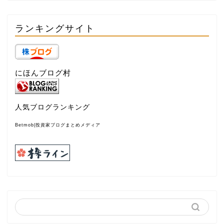
ランキングサイト
にほんブログ村
人気ブログランキング
Betmob|投資家ブログまとめメディア