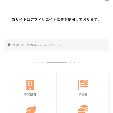
当サイトはアフィリエイト広告を使用しております。
HOME
THEI+docomoポートフォリオ
株式投資
米国株