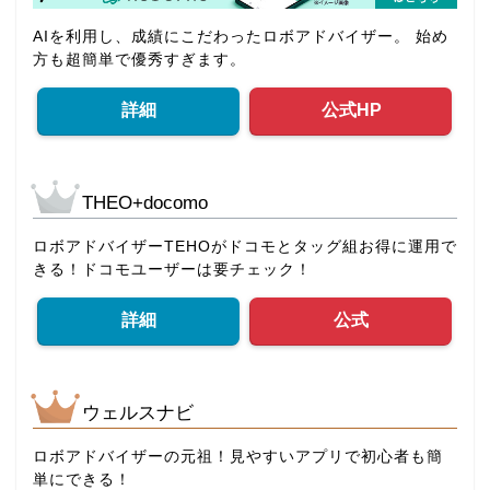
AIを利用し、成績にこだわったロボアドバイザー。 始め
方も超簡単で優秀すぎます。
詳細
公式HP
THEO+docomo
ロボアドバイザーTEHOがドコモとタッグ組お得に運用で
きる！ドコモユーザーは要チェック！
詳細
公式
ウェルスナビ
ロボアドバイザーの元祖！見やすいアプリで初心者も簡
単にできる！