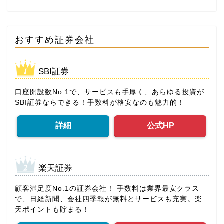
おすすめ証券会社
SBI証券
口座開設数No.1で、サービスも手厚く、あらゆる投資が
SBI証券ならできる！手数料が格安なのも魅力的！
詳細
公式HP
楽天証券
顧客満足度No.1の証券会社！ 手数料は業界最安クラス
で、日経新聞、会社四季報が無料とサービスも充実。楽
天ポイントも貯まる！