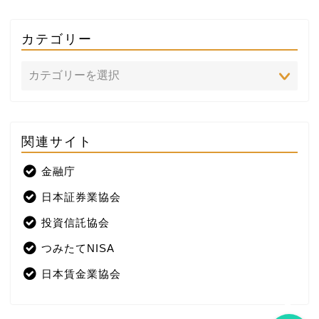
カテゴリー
関連サイト
ホーム
金融庁
プロフィール
日本証券業協会
株式投資
投資信託協会
つみたてNISA
米国株
日本賃金業協会