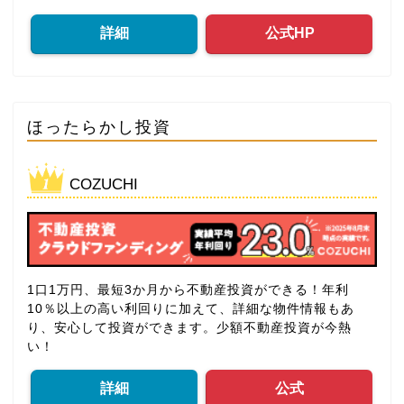
詳細
公式HP
ほったらかし投資
COZUCHI
1口1万円、最短3か月から不動産投資ができる！年利
10％以上の高い利回りに加えて、詳細な物件情報もあ
り、安心して投資ができます。少額不動産投資が今熱
い！
詳細
公式