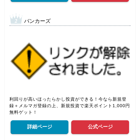
バンカーズ
利回りが高いほったらかし投資ができる！今なら新規登
録＋メルマガ登録の上、新規投資で楽天ポイント1,000円
無料ゲット！
詳細ページ
公式ページ