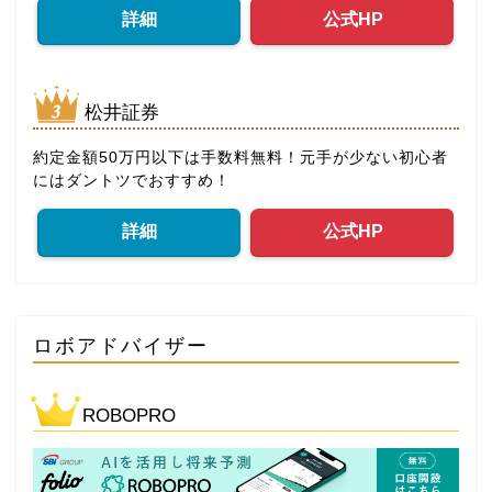
詳細
公式HP
松井証券
約定金額50万円以下は手数料無料！元手が少ない初心者
にはダントツでおすすめ！
詳細
公式HP
ロボアドバイザー
ROBOPRO