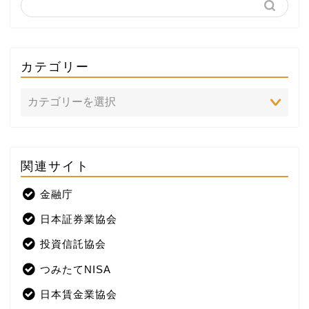
カテゴリー
関連サイト
ホーム
金融庁
プロフィール
日本証券業協会
株式投資
投資信託協会
つみたてNISA
米国株
日本賃金業協会