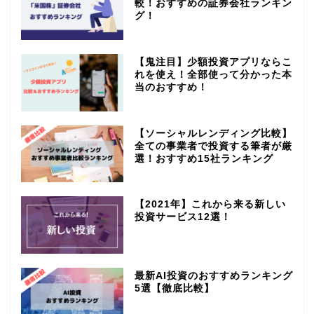
較！おすすめの証券会社ランキン
グ！
【鬼注目】少額投資アプリならこ
れを使え！全部使って分かった本
当のおすすめ！
【ソーシャルレンディング比較】
全ての事業者で投資する筆者が厳
選！おすすめ15社ランキング
【2021年】これから来る新しい
投資サービス12選！
最新AI投資のおすすめランキング
5選【徹底比較】