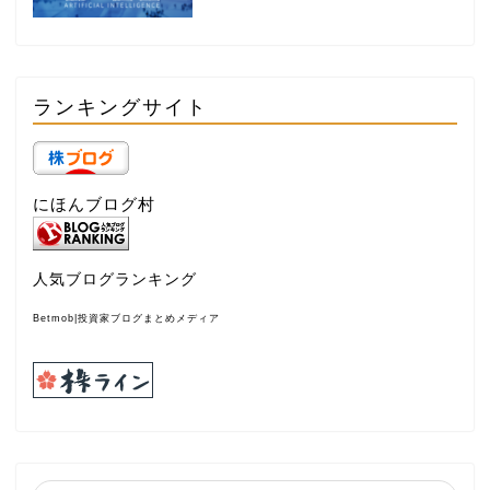
ランキングサイト
にほんブログ村
人気ブログランキング
Betmob|投資家ブログまとめメディア