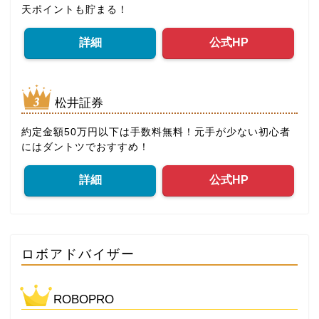
天ポイントも貯まる！
詳細
公式HP
松井証券
約定金額50万円以下は手数料無料！元手が少ない初心者
にはダントツでおすすめ！
詳細
公式HP
ロボアドバイザー
ROBOPRO