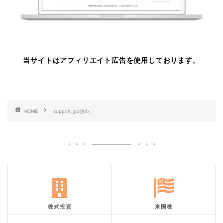
当サイトはアフィリエイト広告を使用しております。
HOME
support_pc@2x
株式投資
米国株