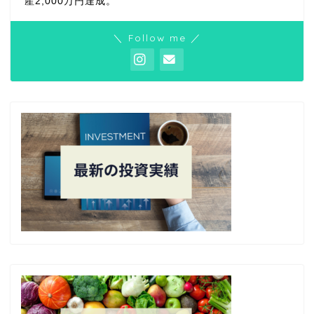
産2,000万円達成。
＼ Follow me ／