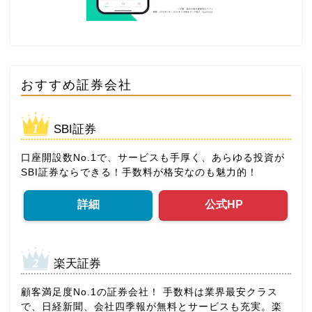
おすすめ証券会社
SBI証券
口座開設数No.1で、サービスも手厚く、あらゆる投資が
SBI証券ならできる！手数料が格安なのも魅力的！
詳細
公式HP
楽天証券
顧客満足度No.1の証券会社！ 手数料は業界最安クラス
で、日経新聞、会社四季報が無料とサービスも充実。楽