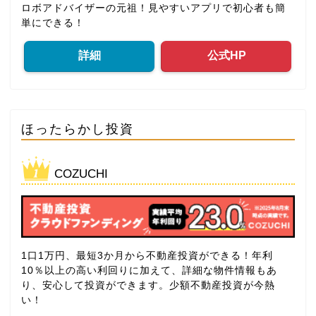
ロボアドバイザーの元祖！見やすいアプリで初心者も簡
単にできる！
詳細
公式HP
ほったらかし投資
COZUCHI
1口1万円、最短3か月から不動産投資ができる！年利
10％以上の高い利回りに加えて、詳細な物件情報もあ
り、安心して投資ができます。少額不動産投資が今熱
い！