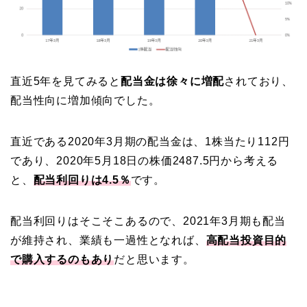
直近5年を見てみると
配当金は徐々に増配
されており、
配当性向に増加傾向でした。
直近である2020年3月期の配当金は、1株当たり112円
であり、2020年5月18日の株価2487.5円から考える
と、
配当利回りは4.5％
です。
配当利回りはそこそこあるので、2021年3月期も配当
が維持され、業績も一過性となれば、
高配当投資目的
で購入するのもあり
だと思います。