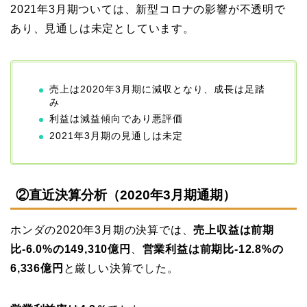
2021年3月期ついては、新型コロナの影響が不透明で
あり、見通しは未定としています。
売上は2020年3月期に減収となり、成長は足踏
み
利益は減益傾向であり悪評価
2021年3月期の見通しは未定
②直近決算分析（2020年3月期通期）
ホンダの2020年3月期の決算では、
売上収益は前期
比-6.0%の149,310億円
、
営業利益は前期比-12.8%の
6,336億円
と厳しい決算でした。