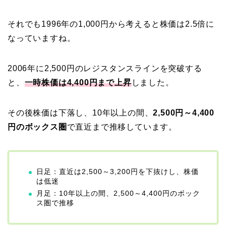
それでも1996年の1,000円から考えると株価は2.5倍に
なっていますね。
2006年に2,500円のレジスタンスラインを突破する
と、
一時株価は4,400円まで上昇
しました。
その後株価は下落し、10年以上の間、
2,500円～4,400
円のボックス圏
で直近まで推移しています。
日足：直近は2,500～3,200円を下抜けし、株価
は低迷
月足：10年以上の間、2,500～4,400円のボック
ス圏で推移