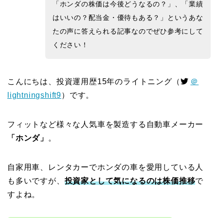
「ホンダの株価は今後どうなるの？」、「業績
はいいの？配当金・優待もある？」
というあな
たの声に答えられる記事なのでぜひ参考にして
ください！
こんにちは、投資運用歴15年のライトニング（
＠
lightningshift9
）です。
フィットなど様々な人気車を製造する自動車メーカー
「ホンダ」
。
自家用車、レンタカーでホンダの車を愛用している人
も多いですが、
投資家として気になるのは株価推移
で
すよね。