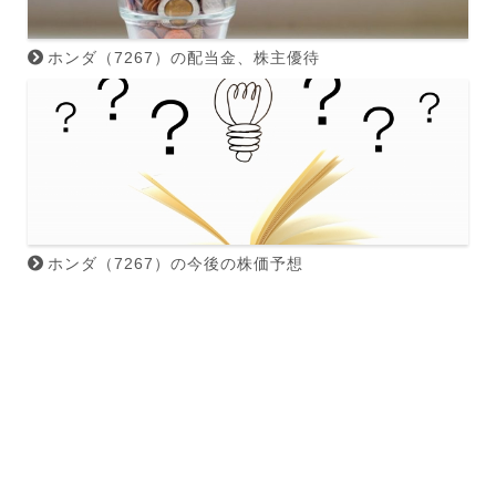
ホンダ（7267）の配当金、株主優待
ホンダ（7267）の今後の株価予想