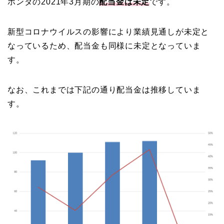
ホンダの2021年3月期の
配当金は未定
です。
新型コロナウイルスの影響により業績見通しが未定と
なっているため、配当金も同様に未定となっていま
す。
なお、これまでは下記の通り配当金は推移していま
す。