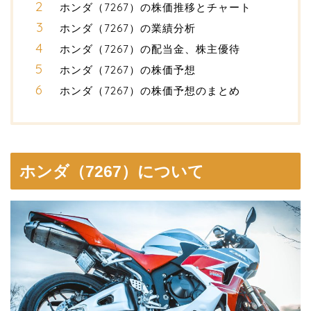
ホンダ（7267）の株価推移とチャート
ホンダ（7267）の業績分析
ホンダ（7267）の配当金、株主優待
ホンダ（7267）の株価予想
ホンダ（7267）の株価予想のまとめ
ホンダ（7267）について