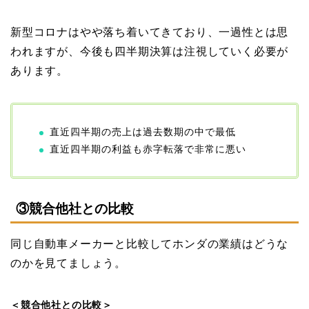
新型コロナはやや落ち着いてきており、一過性とは思
われますが、今後も四半期決算は注視していく必要が
あります。
直近四半期の売上は過去数期の中で最低
直近四半期の利益も赤字転落で非常に悪い
③競合他社との比較
同じ自動車メーカーと比較してホンダの業績はどうな
のかを見てましょう。
＜競合他社との比較＞