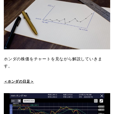
ホンダの株価をチャートを見ながら解説していきま
す。
＜ホンダの日足＞