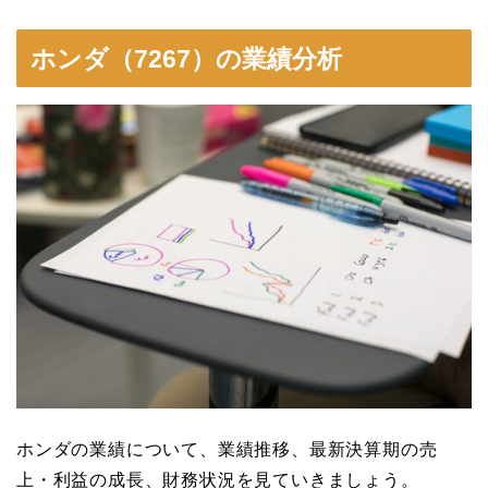
ホンダ（7267）の業績分析
ホンダの業績について、業績推移、最新決算期の売
上・利益の成長、財務状況を見ていきましょう。