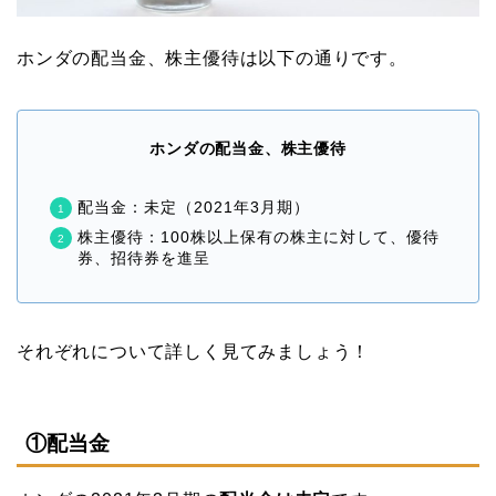
ホンダの配当金、株主優待は以下の通りです。
ホンダの配当金、株主優待
配当金：未定（2021年3月期）
株主優待：100株以上保有の株主に対して、優待
券、招待券を進呈
それぞれについて詳しく見てみましょう！
①配当金