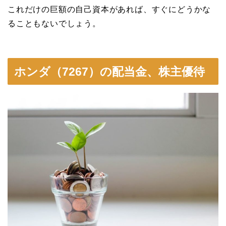
これだけの巨額の自己資本があれば、すぐにどうかな
ることもないでしょう。
ホンダ（7267）の配当金、株主優待