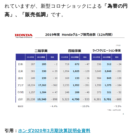
れていますが、新型コロナショックによる
「為替の円
高」、「販売低調」
です。
引用：
ホンダ2020年3月期決算説明会資料