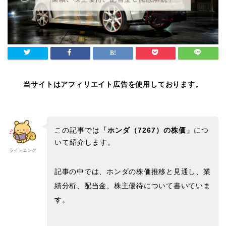
当サイトはアフィリエイト広告を使用しております。
この記事では
「ホンダ
（7267
）の株価
」
につ
いて紹介します。
ライトニング
記事の中では、ホンダ
の株価推移と見通し、業
績分析、配当金、株主優待について書いていま
す。