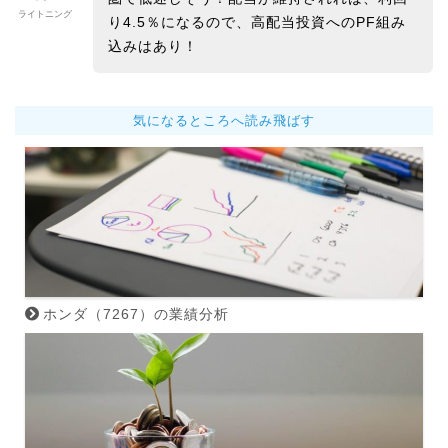
ライトニング
り4.5％になるので、高配当投資へのPF組み
込みはあり！
気になるところへ読み飛ばす
ホンダ（7267）の業績分析