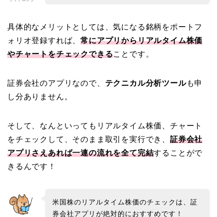
具体的なメリットとしては、気になる銘柄をポートフ
ォリオ登録すれば、
常にアプリからリアルタイム株価
やチャートをチェックできる
ことです。
証券会社のアプリなので、
テクニカル分析ツール
も申
し分ありません。
そして、なんといってもリアルタイム株価、チャート
をチェックして、そのまま取引を実行でき、
証券会社
アプリさえあれば一連の流れを全て完結
することがで
きるんです！
米国株のリアルタイム株価のチェックは、証
券会社アプリが絶対的におすすめです！