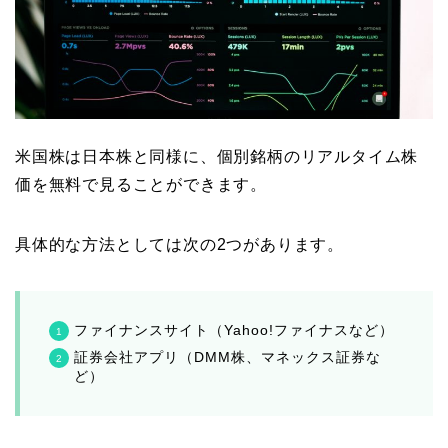
米国株は日本株と同様に、個別銘柄のリアルタイム株
価を無料で見ることができます。
具体的な方法としては次の2つがあります。
ファイナンスサイト（Yahoo!ファイナスなど）
証券会社アプリ（DMM株、マネックス証券な
ど）