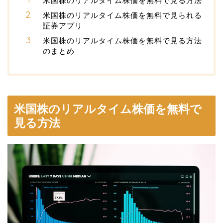
米国株のリアルタイム株価を無料で見る方法
米国株のリアルタイム株価を無料で見られる
証券アプリ
米国株のリアルタイム株価を無料で見る方法
のまとめ
米国株のリアルタイム株価を無料で
見る方法