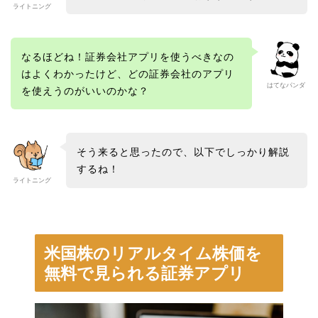
ライトニング
なるほどね！証券会社アプリを使うべきなの
はよくわかったけど、どの証券会社のアプリ
はてなパンダ
を使えうのがいいのかな？
そう来ると思ったので、以下でしっかり解説
するね！
ライトニング
米国株のリアルタイム株価を
無料で見られる証券アプリ