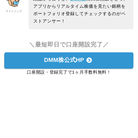
アプリからリアルタイム株価を見たい銘柄を
ライトニング
ポートフォリオ登録してチェックするのがベ
ストアンサー！
＼最短即日で口座開設完了／
DMM株公式HP
口座開設・登録完了で1ヶ月手数料無料！