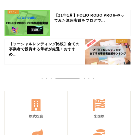
【21年1月】FOLIO ROBO PROをやっ
てみた運用実績をブログで...
【ソーシャルレンディング比較】全ての
事業者で投資する筆者が厳選！おすす
め...
株式投資
米国株