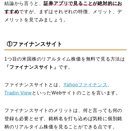
結論から言うと、
証券アプリで見ることが絶対的にお
すすめ
ですが、まずはそれぞれの特徴、メリット、デ
メリットを見てみましょう。
①ファイナンスサイト
1つ目の米国株のリアルタイム株価を無料で見る方法は
「ファイナンスサイト」
です。
ファイナンスサイトとは、
Yahooファイナンス
、
Tradin View
といったWebサイトのことを言います。
ファイナンスサイトのメリットは、何と言っても何の
登録も必要とせず、銘柄名を打ち込めば気軽に個別銘
柄のリアルタイム株価を見ることができる点です。