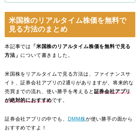
米国株のリアルタイム株価を無料で
見る方法のまとめ
本記事では
「米国株のリアルタイム株価を無料で見る
方法」
について書きました。
米国株をリアルタイムで見る方法は、ファイナンスサ
イト、証券会社アプリの2通りがありますが、将来的な
売買までの流れ、使い勝手を考えると
証券会社アプリ
が絶対的におすすめ
です。
証券会社アプリの中でも、
DMM株
が使い勝手の面から
おすすめですよ！