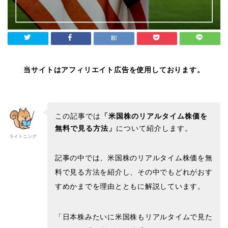
当サイトはアフィリエイト広告を使用しております。
この記事では
「米国株のリアルタイム株価を
無料で見る方法
」
について紹介します。
ライトニング
記事の中では、米国株のリアルタイム株価を無
料で見る方法を紹介し、その中でもどれがおす
すめかまでを理由とともに解説しています。
「日本株みたいに米国株もリアルタイムで見た