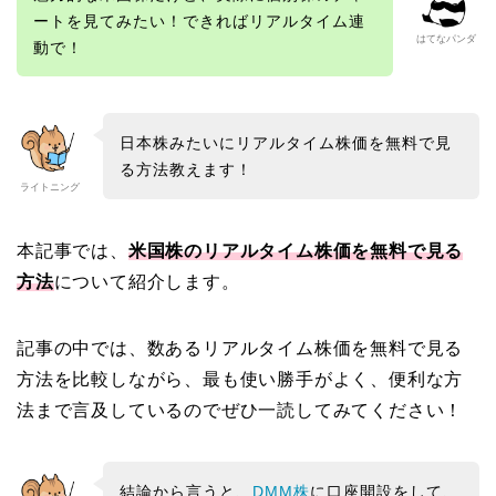
ートを見てみたい！できればリアルタイム連
はてなパンダ
動で！
日本株みたいにリアルタイム株価を無料で見
る方法教えます！
ライトニング
本記事では、
米国株のリアルタイム株価を無料で見る
方法
について紹介します。
記事の中では、数あるリアルタイム株価を無料で見る
方法を比較しながら、最も使い勝手がよく、便利な方
法まで言及しているのでぜひ一読してみてください！
結論から言うと、
DMM株
に口座開設をして、