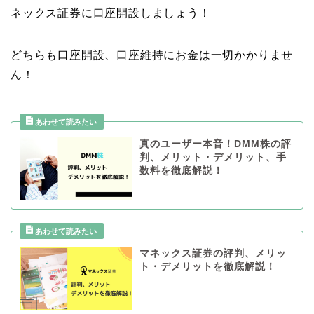
ネックス証券に口座開設しましょう！
どちらも口座開設、口座維持にお金は一切かかりませ
ん！
真のユーザー本音！DMM株の評
判、メリット・デメリット、手
数料を徹底解説！
マネックス証券の評判、メリッ
ト・デメリットを徹底解説！