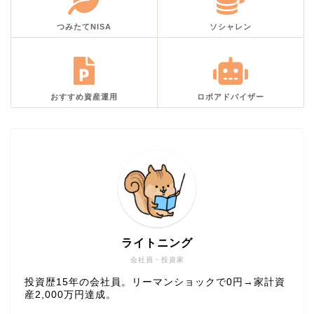
つみたてNISA
ソシャレン
おすすめ資産運用
ロボアドバイザー
ライトニング
会社員・投資家
投資歴15年の会社員。リーマンショックで0円→家計資
産2,000万円達成。