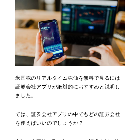
米国株のリアルタイム株価を無料で見るには
証券会社アプリが絶対的におすすめと説明し
ました。
では、証券会社アプリの中でもどの証券会社
を使えばいいのでしょうか？