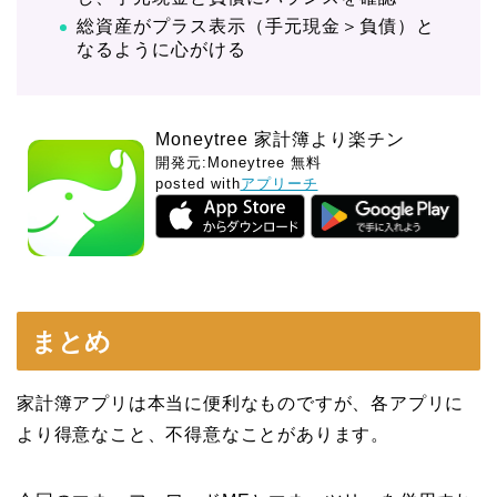
総資産がプラス表示（手元現金＞負債）と
なるように心がける
Moneytree 家計簿より楽チン
開発元:
Moneytree
無料
posted with
アプリーチ
まとめ
家計簿アプリは本当に便利なものですが、各アプリに
より得意なこと、不得意なことがあります。