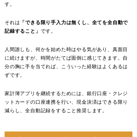
す。
それは
「できる限り手入力は無くし、全てを全自動で
記録すること」
です。
人間誰しも、何かを始めた時はやる気があり、真面目
に続けますが、時間がたてば面倒に感じてきます。自
分の胸に手を当てれば、こういった経験はよくあるは
ずです。
家計簿アプリを継続するためには、銀行口座・クレジ
ットカードの口座連携を行い、現金決済はできる限り
減らし、全自動記録をすること推奨します。