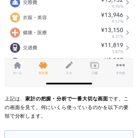
上記は、
家計の把握・分析で一番大切な画面
です。こ
の画面を見て、何にいくら使っているのかを以下の要
領で分析します。