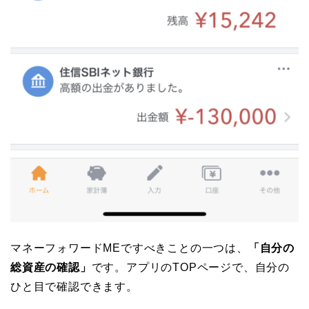
マネーフォワードMEですべきことの一つは、
「自分の
総資産の確認」
です。アプリのTOPページで、自分の
ひと目で確認できます。