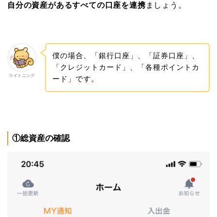
自分の資産があるすべての口座を連携
ましょう。
僕の場合、「銀行口座」、「証券口座」、
「クレジットカード」、「各種ポイントカ
ライトニング
ード」です。
①総資産の確認