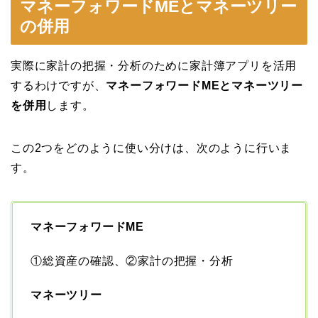
マネーフォワードMEとマネーツリー
の併用
実際に家計の把握・分析のために家計簿アプリを活用
するわけですが、
マネーフォワードMEとマネーツリー
を併用
します。
この2つをどのように使い分けは、次のように行いま
す。
マネーフォワードME
①総資産の確認、②家計の把握・分析
マネーツリー