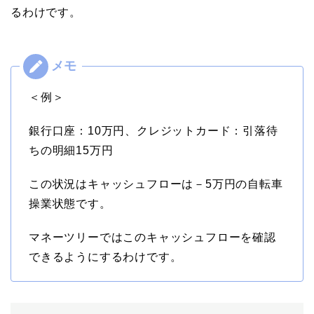
るわけです。
＜例＞
銀行口座：10万円、クレジットカード：引落待
ちの明細15万円
この状況はキャッシュフローは－5万円の自転車
操業状態です。
マネーツリーではこのキャッシュフローを確認
できるようにするわけです。