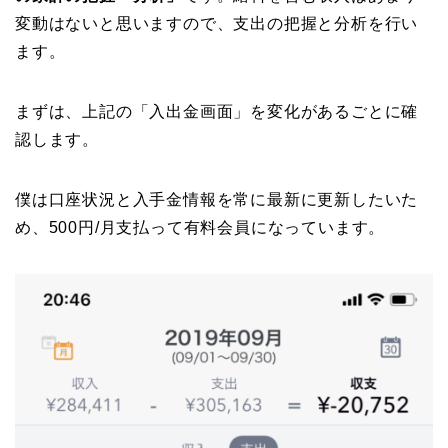
変動はないと思いますので、支出の把握と分析を行い
ます。
まずは、上記の「入出金画面」を変化があるごとに確
認します。
僕は口座状況と入手金情報を常に最新に更新したいた
め、500円/月支払って有料会員になっています。