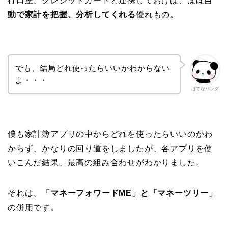
行口座、クレジットカードと連携しておけば、ほぼ
自
動で家計を把握、分析してくれる
優れもの。
でも、結局どれ使ったらいいかわからない
よ・・・
はてなパンダ
僕も家計簿アプリの中からどれを使ったらいいのかわ
からず、かなりの回り道をしましたが、各アプリを使
いこんだ結果、最高の組み合わせがわかりました。
それは、
「マネーフォワードME」と「マネーツリー」
の併用です。