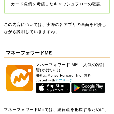
カード負債を考慮したキャッシュフローの確認
この内容については、実際の各アプリの画面を紹介し
ながら説明していきますね。
マネーフォワードME
マネーフォワード ME – 人気の家計
簿(かけいぼ)
開発元:
Money Forward, Inc.
無料
posted with
アプリーチ
マネーフォワードMEでは、総資産を把握するために、