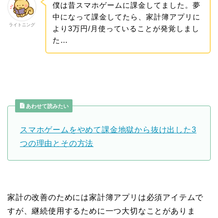
僕は昔スマホゲームに課金してました。夢
中になって課金してたら、家計簿アプリに
ライトニング
より3万円/月使っていることが発覚しまし
た…
あわせて読みたい
スマホゲームをやめて課金地獄から抜け出した3
つの理由とその方法
家計の改善のためには家計簿アプリは必須アイテムで
すが、継続使用するために一つ大切なことがありま