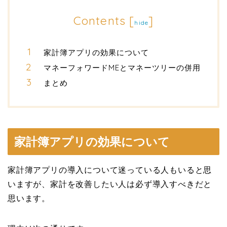
Contents
[
]
hide
家計簿アプリの効果について
マネーフォワードMEとマネーツリーの併用
まとめ
家計簿アプリの効果について
家計簿アプリの導入について迷っている人もいると思
いますが、家計を改善したい人は必ず導入すべきだと
思います。