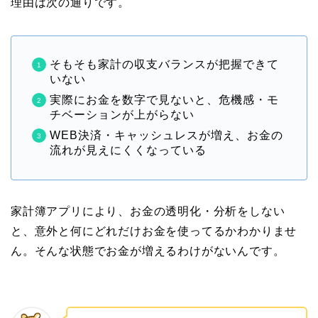
理由は次の通りです。
そもそも家計の収支バランスが把握できて
いない
実際にお金を数字で見ないと、危機感・モ
チベーションが上がらない
WEB決済・キャッシュレスが増え、お金の
流れが見えにくくなっている
家計簿アプリにより、お金の透明化・分析をしない
と、意外と何にどれだけお金を使ってるかわかりませ
ん。そんな状態でお金が増えるわけがないんです。