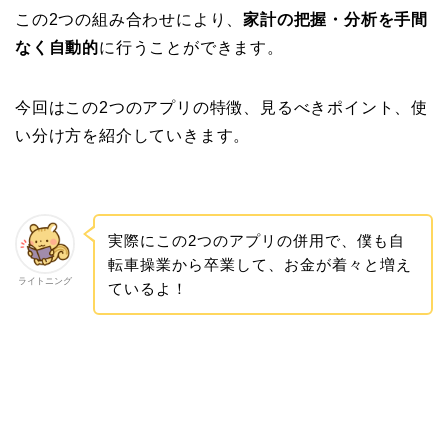
この2つの組み合わせにより、
家計の把握・分析を手間
なく自動的
に行うことができます。
今回はこの2つのアプリの特徴、見るべきポイント、使
い分け方を紹介していきます。
実際にこの2つのアプリの併用で、僕も自
転車操業から卒業して、お金が着々と増え
ライトニング
ているよ！