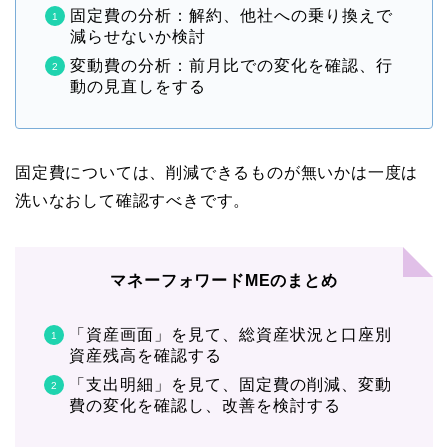
固定費の分析：解約、他社への乗り換えで
減らせないか検討
変動費の分析：前月比での変化を確認、行
動の見直しをする
固定費については、削減できるものが無いかは一度は
洗いなおして確認すべきです。
マネーフォワードMEのまとめ
「資産画面」を見て、総資産状況と口座別
資産残高を確認する
「支出明細」を見て、固定費の削減、変動
費の変化を確認し、改善を検討する