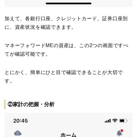
加えて、各銀行口座、クレジットカード、証券口座別
に、資産状況を確認できます。
マネーフォワードMEの資産は、この2つの画面ですべ
てが確認可能です。
とにかく、簡単にひと目で確認できることが大切で
す。
②家計の把握・分析