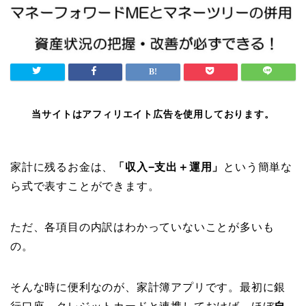
当サイトはアフィリエイト広告を使用しております。
家計に残るお金は、
「収入−支出＋運用」
という簡単な
ら式で表すことができます。
ただ、各項目の内訳はわかっていないことが多いも
の。
そんな時に便利なのが、家計簿アプリです。最初に銀