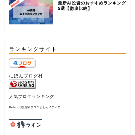
最新AI投資のおすすめランキング
5選【徹底比較】
ランキングサイト
にほんブログ村
人気ブログランキング
Betmob|投資家ブログまとめメディア