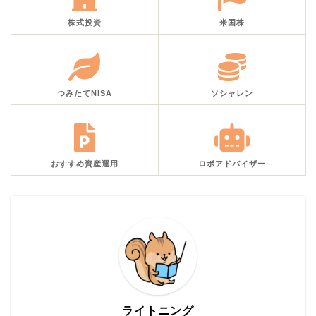
株式投資
米国株
つみたてNISA
ソシャレン
おすすめ資産運用
ロボアドバイザー
ライトニング