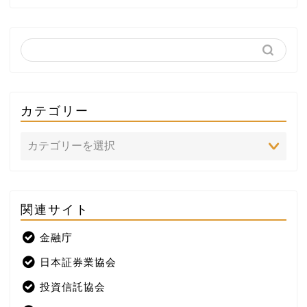
カテゴリー
関連サイト
ホーム
金融庁
プロフィール
日本証券業協会
株式投資
投資信託協会