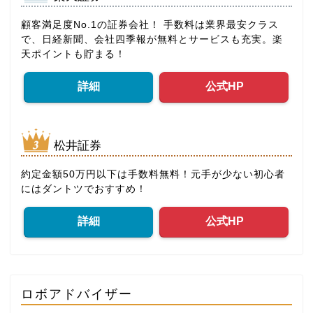
顧客満足度No.1の証券会社！ 手数料は業界最安クラス
で、日経新聞、会社四季報が無料とサービスも充実。楽
天ポイントも貯まる！
詳細
公式HP
松井証券
約定金額50万円以下は手数料無料！元手が少ない初心者
にはダントツでおすすめ！
詳細
公式HP
ロボアドバイザー