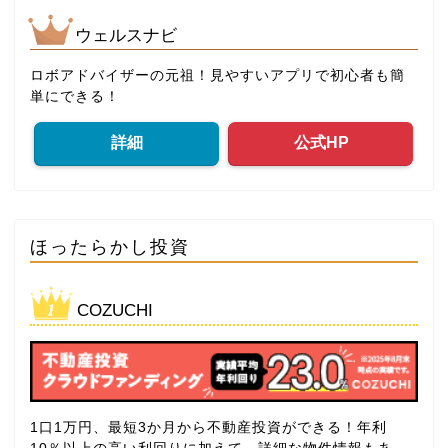
ウェルスナビ
ロボアドバイザーの元祖！見やすいアプリで初心者も簡
単にできる！
詳細
公式HP
ほったらかし投資
COZUCHI
1口1万円、最短3か月から不動産投資ができる！年利