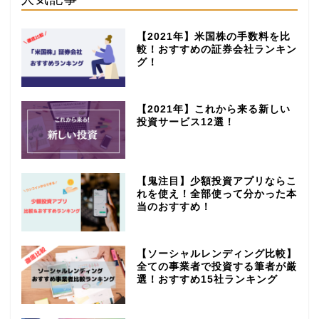
【2021年】米国株の手数料を比
較！おすすめの証券会社ランキン
グ！
【2021年】これから来る新しい
投資サービス12選！
【鬼注目】少額投資アプリならこ
れを使え！全部使って分かった本
当のおすすめ！
【ソーシャルレンディング比較】
全ての事業者で投資する筆者が厳
選！おすすめ15社ランキング