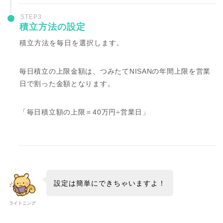
STEP3
積立方法の設定
積立方法を毎日を選択します。
毎日積立の上限金額は、つみたてNISANの年間上限を営業
日で割った金額となります。
「毎日積立額の上限＝40万円÷営業日」
設定は簡単にできちゃいますよ！
ライトニング