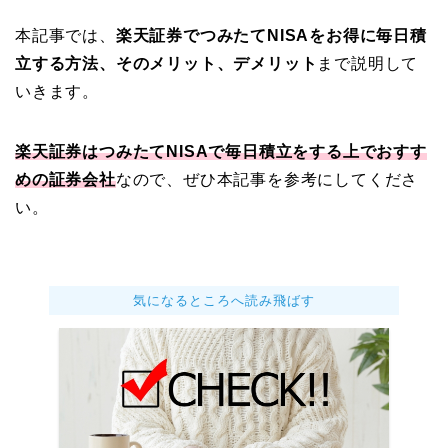
本記事では、
楽天証券でつみたてNISAをお得に毎日積
立する方法、そのメリット、デメリット
まで説明して
いきます。
楽天証券はつみたてNISAで毎日積立をする上でおすす
めの証券会社
なので、ぜひ本記事を参考にしてくださ
い。
気になるところへ読み飛ばす