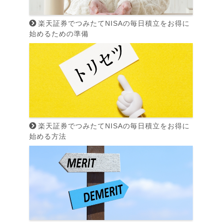
楽天証券でつみたてNISAの毎日積立をお得に
始めるための準備
楽天証券でつみたてNISAの毎日積立をお得に
始める方法