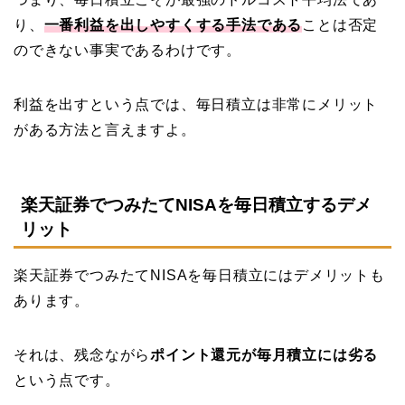
り、
一番利益を出しやすくする手法である
ことは否定
のできない事実であるわけです。
利益を出すという点では、毎日積立は非常にメリット
がある方法と言えますよ。
楽天証券でつみたてNISAを毎日積立するデメ
リット
楽天証券でつみたてNISAを毎日積立にはデメリットも
あります。
それは、残念ながら
ポイント還元が毎月積立には劣る
という点です。