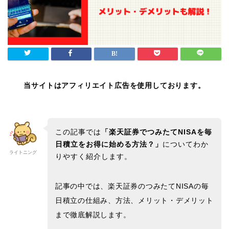
当サイトはアフィリエイト広告を使用しております。
この記事では
「楽天証券でつみたてNISAを毎
日積立をお得に始める方法？
」
についてわか
ライトニング
りやすく紹介
します。
記事の中では、楽天証券のつみたてNISAの毎
日積立の仕組み、方法、メリット・デメリット
まで徹底解説します。