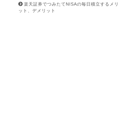
楽天証券でつみたてNISAの毎日積立するメリ
ット、デメリット