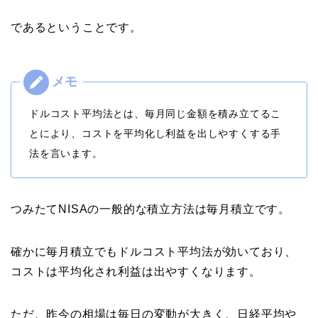
であるということです。
ドルコスト平均法とは、毎月同じ金額を積み立てるこ
とにより、コストを平均化し利益を出しやすくする手
法を言います。
つみたてNISAの一般的な積立方法は毎月積立です。
確かに毎月積立でもドルコスト平均法が効いており、
コストは平均化され利益は出やすくなります。
ただ、昨今の相場は毎日の変動が大きく、日経平均や