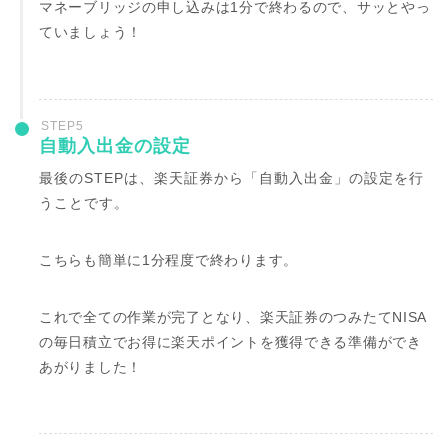
マネーブリッジの申し込みは1分で終わるので、サッとやっ
ていましょう！
STEP5
自動入出金の設定
最後のSTEPは、楽天証券から「自動入出金」の設定を行
うことです。
こちらも簡単に1分程度で終わります。
これで全ての作業が完了となり、楽天証券のつみたてNISA
の毎日積立でお得に楽天ポイントを獲得できる準備ができ
あがりました！