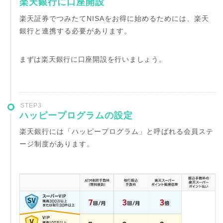
楽天銀行に口座開設
楽天証券でつみたてNISAをお得に始めるためには、楽天
銀行と連携する必要があります。
まずは楽天銀行に口座開設を行いましょう。
STEP3
ハッピープログラムの設定
楽天銀行には「ハッピープログラム」と呼ばれる会員ステ
ージ制度があります。