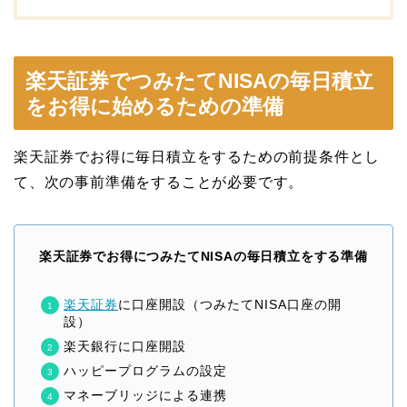
楽天証券でつみたてNISAの毎日積立
をお得に始めるための準備
楽天証券でお得に毎日積立をするための前提条件とし
て、次の事前準備をすることが必要です。
楽天証券でお得につみたてNISAの毎日積立をする準備
楽天証券
に口座開設（つみたてNISA口座の開
設）
楽天銀行に口座開設
ハッピープログラムの設定
マネーブリッジによる連携