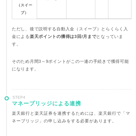
（スイー
プ）
ただし、後で説明する自動入金（スイープ）とらくらく入
金による
楽天ポイントの獲得は3回/月まで
となっていま
す。
そのため月間3～9ポイントがこの一連の手続きで獲得可能
になります。
STEP4
マネーブリッジによる連携
楽天銀行と楽天証券を連携するためには、楽天銀行で「マ
ネーブリッジ」の申し込みをする必要があります。