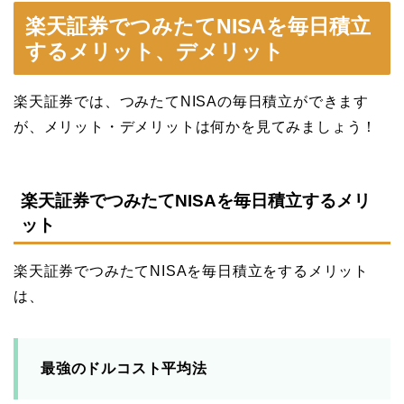
楽天証券でつみたてNISAを毎日積立
するメリット、デメリット
楽天証券では、つみたてNISAの毎日積立ができます
が、メリット・デメリットは何かを見てみましょう！
楽天証券でつみたてNISAを毎日積立するメリ
ット
楽天証券でつみたてNISAを毎日積立をするメリット
は、
最強のドルコスト平均法