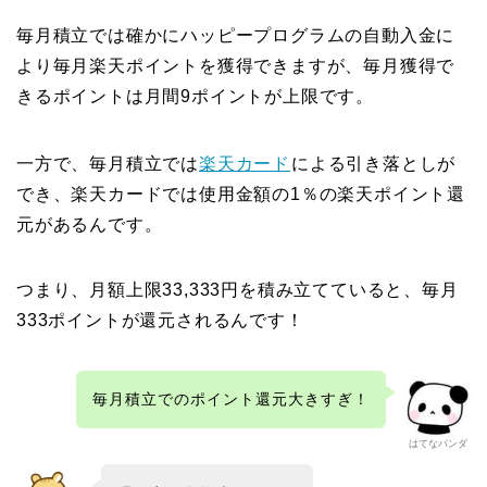
毎月積立では確かにハッピープログラムの自動入金に
より毎月楽天ポイントを獲得できますが、毎月獲得で
きるポイントは月間9ポイントが上限です。
一方で、毎月積立では
楽天カード
による引き落としが
でき、楽天カードでは使用金額の1％の楽天ポイント還
元があるんです。
つまり、月額上限33,333円を積み立てていると、毎月
333ポイントが還元されるんです！
毎月積立でのポイント還元大きすぎ！
はてなパンダ