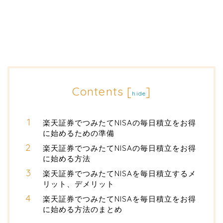
Contents
[
]
hide
楽天証券でつみたてNISAの毎日積立をお得
に始めるための準備
楽天証券でつみたてNISAの毎日積立をお得
に始める方法
楽天証券でつみたてNISAを毎日積立するメ
リット、デメリット
楽天証券でつみたてNISAを毎日積立をお得
に始める方法のまとめ