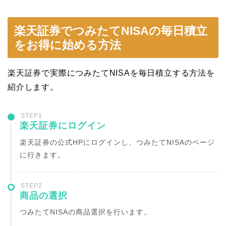
楽天証券でつみたてNISAの毎日積立
をお得に始める方法
楽天証券で実際につみたてNISAを毎日積立する方法を
紹介します。
STEP1
楽天証券にログイン
楽天証券の公式HPにログインし、つみたてNISAのページ
に行きます。
STEP2
商品の選択
つみたてNISAの商品選択を行います。