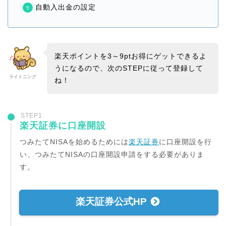
自動入出金の設定
楽天ポイントを3～9ptお得にゲットできるよ
うになるので、次のSTEPに従って登録して
ライトニング
ね！
STEP1
楽天証券に口座開設
つみたてNISAを始めるためには
楽天証券
に口座開設を行
い、つみたてNISAの口座開設申請をする必要がありま
す。
楽天証券公式HP